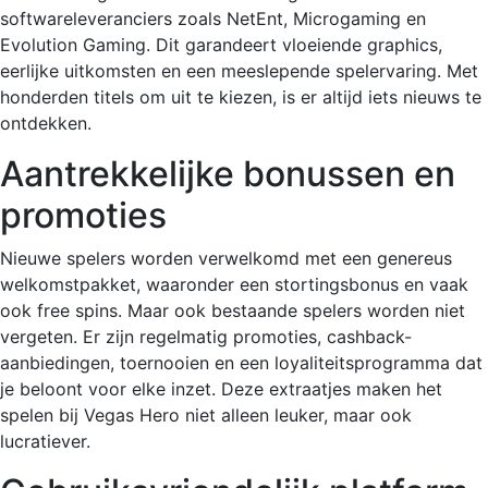
softwareleveranciers zoals NetEnt, Microgaming en
Evolution Gaming. Dit garandeert vloeiende graphics,
eerlijke uitkomsten en een meeslepende spelervaring. Met
honderden titels om uit te kiezen, is er altijd iets nieuws te
ontdekken.
Aantrekkelijke bonussen en
promoties
Nieuwe spelers worden verwelkomd met een genereus
welkomstpakket, waaronder een stortingsbonus en vaak
ook free spins. Maar ook bestaande spelers worden niet
vergeten. Er zijn regelmatig promoties, cashback-
aanbiedingen, toernooien en een loyaliteitsprogramma dat
je beloont voor elke inzet. Deze extraatjes maken het
spelen bij Vegas Hero niet alleen leuker, maar ook
lucratiever.