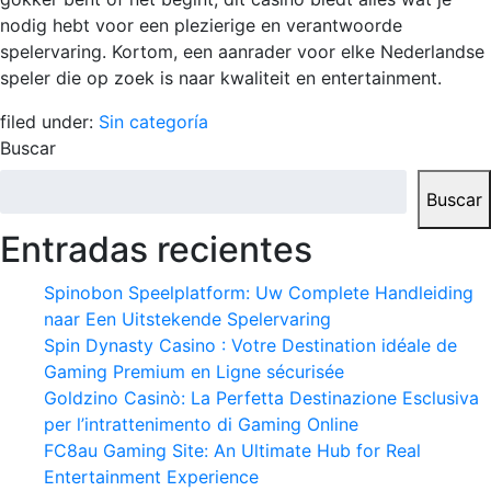
nodig hebt voor een plezierige en verantwoorde
spelervaring. Kortom, een aanrader voor elke Nederlandse
speler die op zoek is naar kwaliteit en entertainment.
filed under:
Sin categoría
Buscar
Buscar
Entradas recientes
Spinobon Speelplatform: Uw Complete Handleiding
naar Een Uitstekende Spelervaring
Spin Dynasty Casino : Votre Destination idéale de
Gaming Premium en Ligne sécurisée
Goldzino Casinò: La Perfetta Destinazione Esclusiva
per l’intrattenimento di Gaming Online
FC8au Gaming Site: An Ultimate Hub for Real
Entertainment Experience