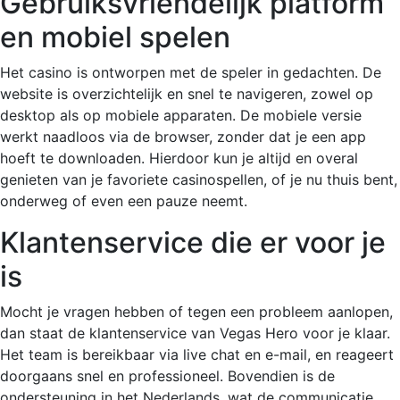
Gebruiksvriendelijk platform
en mobiel spelen
Het casino is ontworpen met de speler in gedachten. De
website is overzichtelijk en snel te navigeren, zowel op
desktop als op mobiele apparaten. De mobiele versie
werkt naadloos via de browser, zonder dat je een app
hoeft te downloaden. Hierdoor kun je altijd en overal
genieten van je favoriete casinospellen, of je nu thuis bent,
onderweg of even een pauze neemt.
Klantenservice die er voor je
is
Mocht je vragen hebben of tegen een probleem aanlopen,
dan staat de klantenservice van Vegas Hero voor je klaar.
Het team is bereikbaar via live chat en e-mail, en reageert
doorgaans snel en professioneel. Bovendien is de
ondersteuning in het Nederlands, wat de communicatie