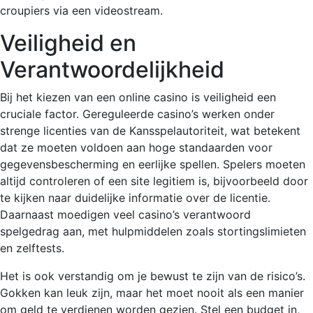
croupiers via een videostream.
Veiligheid en
Verantwoordelijkheid
Bij het kiezen van een online casino is veiligheid een
cruciale factor. Gereguleerde casino’s werken onder
strenge licenties van de Kansspelautoriteit, wat betekent
dat ze moeten voldoen aan hoge standaarden voor
gegevensbescherming en eerlijke spellen. Spelers moeten
altijd controleren of een site legitiem is, bijvoorbeeld door
te kijken naar duidelijke informatie over de licentie.
Daarnaast moedigen veel casino’s verantwoord
spelgedrag aan, met hulpmiddelen zoals stortingslimieten
en zelftests.
Het is ook verstandig om je bewust te zijn van de risico’s.
Gokken kan leuk zijn, maar het moet nooit als een manier
om geld te verdienen worden gezien. Stel een budget in,