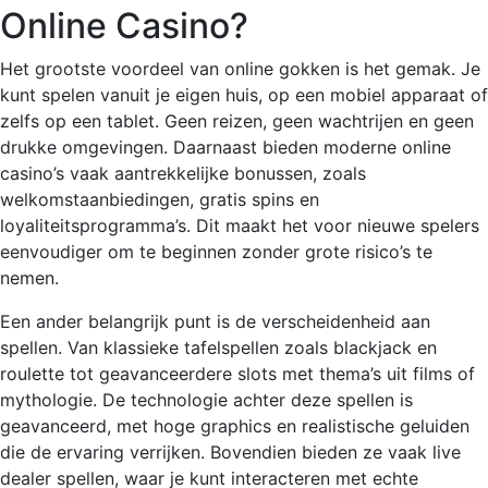
Online Casino?
Het grootste voordeel van online gokken is het gemak. Je
kunt spelen vanuit je eigen huis, op een mobiel apparaat of
zelfs op een tablet. Geen reizen, geen wachtrijen en geen
drukke omgevingen. Daarnaast bieden moderne online
casino’s vaak aantrekkelijke bonussen, zoals
welkomstaanbiedingen, gratis spins en
loyaliteitsprogramma’s. Dit maakt het voor nieuwe spelers
eenvoudiger om te beginnen zonder grote risico’s te
nemen.
Een ander belangrijk punt is de verscheidenheid aan
spellen. Van klassieke tafelspellen zoals blackjack en
roulette tot geavanceerdere slots met thema’s uit films of
mythologie. De technologie achter deze spellen is
geavanceerd, met hoge graphics en realistische geluiden
die de ervaring verrijken. Bovendien bieden ze vaak live
dealer spellen, waar je kunt interacteren met echte