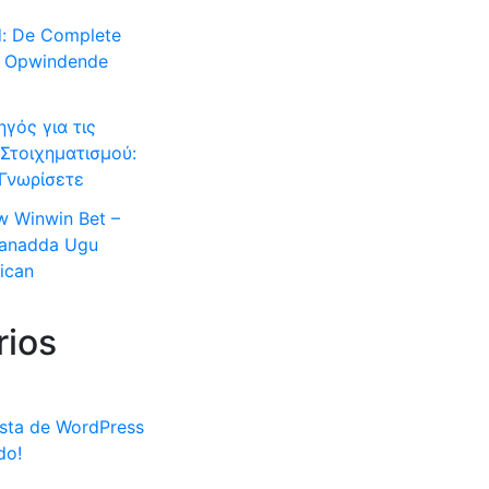
: De Complete
t Opwindende
γός για τις
Στοιχηματισμού:
 Γνωρίσετε
 Winwin Bet –
anadda Ugu
ican
ios
sta de WordPress
do!