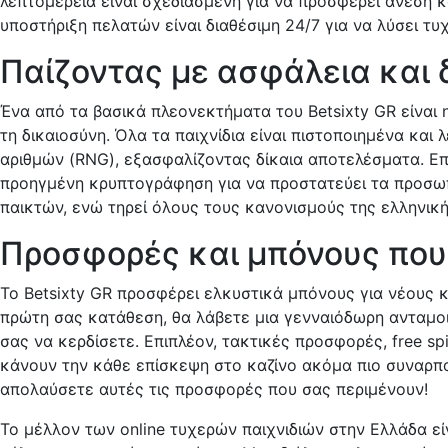
λεπτομέρεια είναι σχεδιασμένη για να προσφέρει άνεση κ
υποστήριξη πελατών είναι διαθέσιμη 24/7 για να λύσει τυ
Παίζοντας με ασφάλεια και 
Ένα από τα βασικά πλεονεκτήματα του Betsixty GR είναι 
τη δικαιοσύνη. Όλα τα παιχνίδια είναι πιστοποιημένα και 
αριθμών (RNG), εξασφαλίζοντας δίκαια αποτελέσματα. Επί
προηγμένη κρυπτογράφηση για να προστατεύει τα προσω
παικτών, ενώ τηρεί όλους τους κανονισμούς της ελληνικ
Προσφορές και μπόνους που
Το Betsixty GR προσφέρει ελκυστικά μπόνους για νέους 
πρώτη σας κατάθεση, θα λάβετε μια γενναιόδωρη ανταμοι
σας να κερδίσετε. Επιπλέον, τακτικές προσφορές, free s
κάνουν την κάθε επίσκεψη στο καζίνο ακόμα πιο συναρπα
απολαύσετε αυτές τις προσφορές που σας περιμένουν!
Το μέλλον των online τυχερών παιχνιδιών στην Ελλάδα είνα