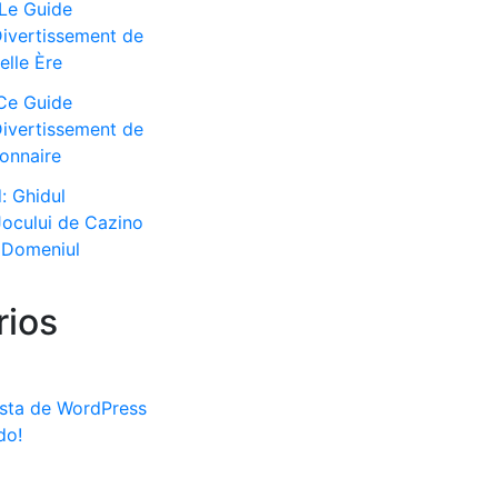
 Le Guide
ivertissement de
lle Ère
Ce Guide
ivertissement de
onnaire
: Ghidul
Jocului de Cazino
 Domeniul
ios
sta de WordPress
do!