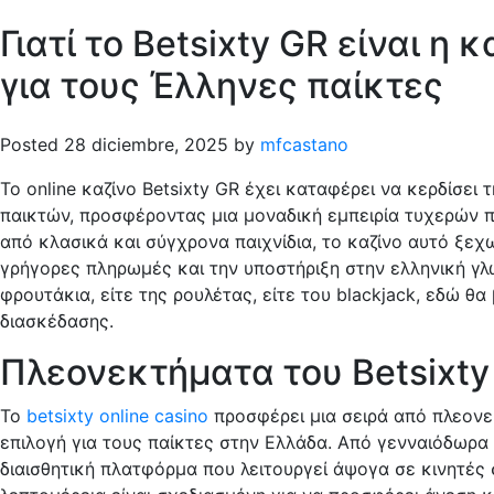
Γιατί το Betsixty GR είναι η
για τους Έλληνες παίκτες
Posted
28 diciembre, 2025
by
mfcastano
Το online καζίνο Betsixty GR έχει καταφέρει να κερδίσει
παικτών, προσφέροντας μια μοναδική εμπειρία τυχερών π
από κλασικά και σύγχρονα παιχνίδια, το καζίνο αυτό ξεχωρ
γρήγορες πληρωμές και την υποστήριξη στην ελληνική γλ
φρουτάκια, είτε της ρουλέτας, είτε του blackjack, εδώ θα
διασκέδασης.
Πλεονεκτήματα του Betsixty
Το
betsixty online casino
προσφέρει μια σειρά από πλεονε
επιλογή για τους παίκτες στην Ελλάδα. Από γενναιόδωρα
διαισθητική πλατφόρμα που λειτουργεί άψογα σε κινητές