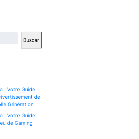
Buscar
o : Votre Guide
ivertissement de
lle Génération
o : Votre Guide
Jeu de Gaming