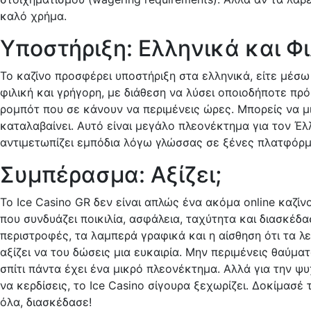
καλό χρήμα.
Υποστήριξη: Ελληνικά και Φ
Το καζίνο προσφέρει υποστήριξη στα ελληνικά, είτε μέσω l
φιλική και γρήγορη, με διάθεση να λύσει οποιοδήποτε π
ρομπότ που σε κάνουν να περιμένεις ώρες. Μπορείς να μ
καταλαβαίνει. Αυτό είναι μεγάλο πλεονέκτημα για τον Έλ
αντιμετωπίζει εμπόδια λόγω γλώσσας σε ξένες πλατφόρμ
Συμπέρασμα: Αξίζει;
Το Ice Casino GR δεν είναι απλώς ένα ακόμα online καζίν
που συνδυάζει ποικιλία, ασφάλεια, ταχύτητα και διασκέδ
περιστροφές, τα λαμπερά γραφικά και η αίσθηση ότι τα λε
αξίζει να του δώσεις μια ευκαιρία. Μην περιμένεις θαύματα
σπίτι πάντα έχει ένα μικρό πλεονέκτημα. Αλλά για την ψυ
να κερδίσεις, το Ice Casino σίγουρα ξεχωρίζει. Δοκίμασέ
όλα, διασκέδασε!