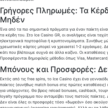
Γρήγορες Πληρωμές: Τα Κέρδ
Μηδέν
Ένα από τα πιο σημαντικά πράγματα για έναν παίκτη είνα
τα κέρδη του. Στο Ice Casino GR, οι αναλήψεις είναι ταχύ
ηλεκτρονικά πορτοφόλια ή κρυπτονομίσματα. Συνήθως μιλ
χρεωστικές κάρτες μπορεί να χρειαστεί 1-2 εργάσιμες. Δ
κάτι που βλέπουμε συχνά σε άλλα καζίνο. Οι καταθέσεις 
Προσφέρονται δημοφιλείς μέθοδοι όπως Visa, Mastercard, Sk
Μπόνους και Προσφορές: Δε
Εκτός από τις free spins, το Ice Casino έχει ένα γεννα
παίκτες (συνήθως match bonus στις πρώτες καταθέσεις) 
για υπάρχοντες. Θα βρεις reload bonuses, cashback, του
loyalty πρόγραμμα που ανταμείβει τους πιστούς παίκτες. 
Δεν είναι όλες οι προσφορές τόσο «δωρεάν» όσο ακούγο
στοιχηματισμού (wagering requirements). Αλλά αν τα λάβ