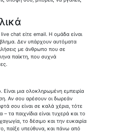
ιλικά
ive chat είτε email. Η ομάδα είναι
ρόβλημα. Δεν υπάρχουν αυτόματα
ιλήσεις με άνθρωπο που σε
ληνα παίκτη, που συχνά
ες.
ο. Είναι μια ολοκληρωμένη εμπειρία
αση. Αν σου αρέσουν οι δωρεάν
φτά σου είναι σε καλά χέρια, τότε
 – τα παιχνίδια είναι τυχερά και το
χαγωγία, το δέσιμο και την ευκαιρία
 το, παίξε υπεύθυνα, και πάνω από