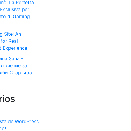
nò: La Perfetta
Esclusiva per
ento di Gaming
 Site: An
for Real
t Experience
лна Зала –
лючение за
лби Стартира
ios
sta de WordPress
do!