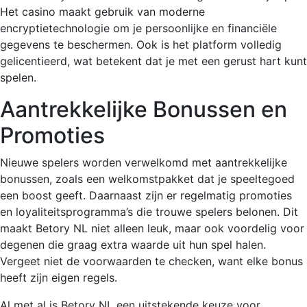
Het casino maakt gebruik van moderne
encryptietechnologie om je persoonlijke en financiële
gegevens te beschermen. Ook is het platform volledig
gelicentieerd, wat betekent dat je met een gerust hart kunt
spelen.
Aantrekkelijke Bonussen en
Promoties
Nieuwe spelers worden verwelkomd met aantrekkelijke
bonussen, zoals een welkomstpakket dat je speeltegoed
een boost geeft. Daarnaast zijn er regelmatig promoties
en loyaliteitsprogramma’s die trouwe spelers belonen. Dit
maakt Betory NL niet alleen leuk, maar ook voordelig voor
degenen die graag extra waarde uit hun spel halen.
Vergeet niet de voorwaarden te checken, want elke bonus
heeft zijn eigen regels.
Al met al is Betory NL een uitstekende keuze voor