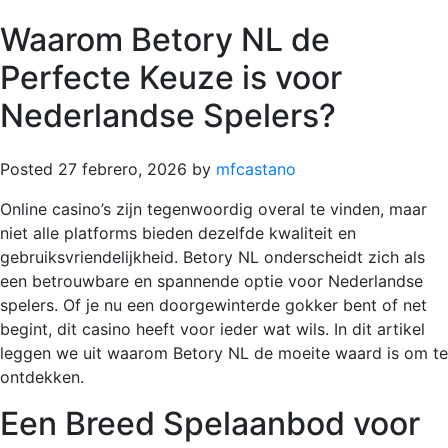
Waarom Betory NL de
Perfecte Keuze is voor
Nederlandse Spelers?
Posted
27 febrero, 2026
by
mfcastano
Online casino’s zijn tegenwoordig overal te vinden, maar
niet alle platforms bieden dezelfde kwaliteit en
gebruiksvriendelijkheid. Betory NL onderscheidt zich als
een betrouwbare en spannende optie voor Nederlandse
spelers. Of je nu een doorgewinterde gokker bent of net
begint, dit casino heeft voor ieder wat wils. In dit artikel
leggen we uit waarom Betory NL de moeite waard is om te
ontdekken.
Een Breed Spelaanbod voor