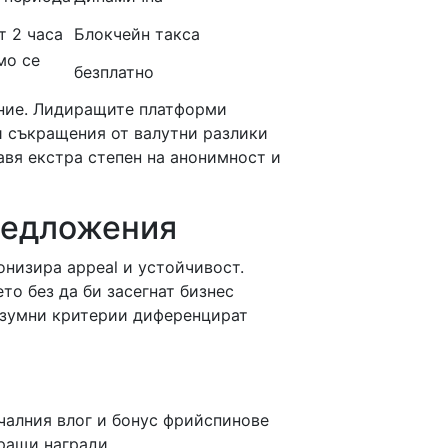
т 2 часа
Блокчейн такса
мо се
безплатно
ние. Лидиращите платформи
и съкращения от валутни разлики
авя екстра степен на анонимност и
редложения
низира appeal и устойчивост.
то без да би засегнат бизнес
разумни критерии диференцират
чалния влог и бонус фрийспинове
иращи награди