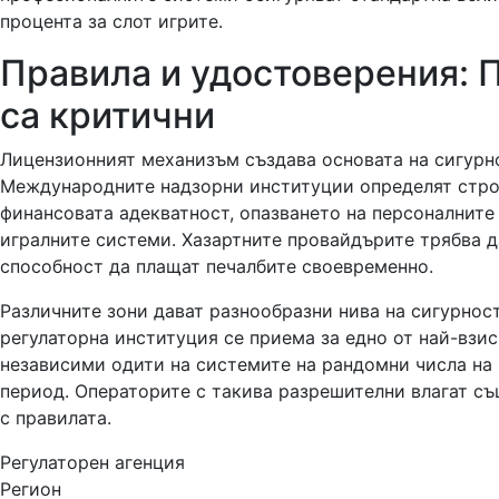
процента за слот игрите.
Правила и удостоверения: 
са критични
Лицензионният механизъм създава основата на сигурн
Международните надзорни институции определят стро
финансовата адекватност, опазването на персоналните
игралните системи. Хазартните провайдърите трябва д
способност да плащат печалбите своевременно.
Различните зони дават разнообразни нива на сигурност.
регулаторна институция се приема за едно от най-взи
независими одити на системите на рандомни числа на
период. Операторите с такива разрешителни влагат съ
с правилата.
Регулаторен агенция
Регион