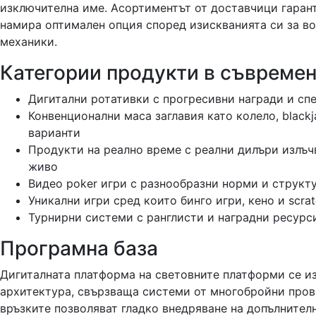
изключителна име. Асортиментът от доставчици гарант
намира оптимален опция според изискванията си за во
механики.
Категории продукти в съвремен
Дигитални ротативки с прогресивни награди и сп
Конвенционални маса заглавия като колело, black
варианти
Продукти на реално време с реални дилъри излъч
живо
Видео poker игри с разнообразни норми и структ
Уникални игри сред които бинго игри, кено и scra
Турнирни системи с ранглисти и наградни ресурс
Програмна база
Дигиталната платформа на световните платформи се и
архитектура, свързваща системи от многобройни пров
връзките позволяват гладко внедряване на допълнител