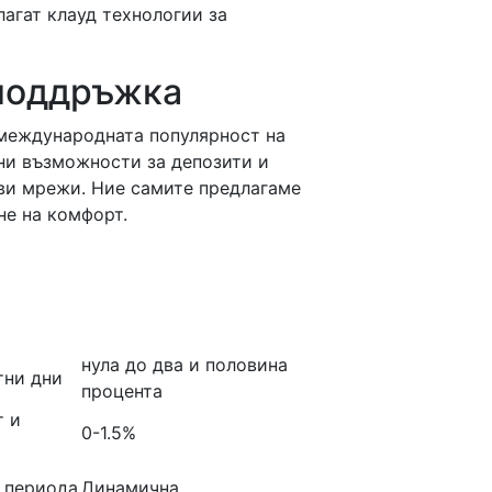
агат клауд технологии за
 поддръжка
 международната популярност на
ни възможности за депозити и
ови мрежи. Ние самите предлагаме
не на комфорт.
нула до два и половина
тни дни
процента
т и
0-1.5%
а
и периода
Динамична