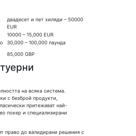
двадесет и пет хиляди – 50000
EUR
10000 – 15,000 EUR
но
30,000 – 100,000 паунда
85,000 GBP
фтуерни
лността на всяка система.
ки с безброй продукти,
класически притежават най-
део покер и специализирани
т право до валидирани решения с