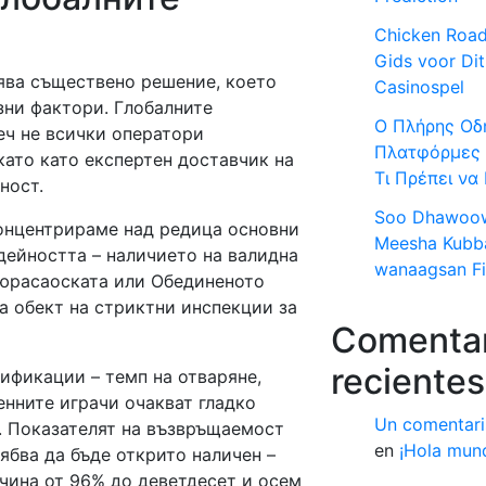
Chicken Road
Gids voor Di
ява съществено решение, което
Casinospel
зни фактори. Глобалните
Ο Πλήρης Οδη
еч не всички оператори
Πλατφόρμες 
като като експертен доставчик на
Τι Πρέπει να
ност.
Soo Dhawoow
концентрираме над редица основни
Meesha Kubb
дейността – наличието на валидна
wanaagsan Fi
кюрасаоската или Обединеното
а обект на стриктни инспекции за
Comentar
recientes
ификации – темп на отваряне,
енните играчи очакват гладко
Un comentari
т. Показателят на възвръщаемост
en
¡Hola mun
ябва да бъде открито наличен –
чина от 96% до деветдесет и осем