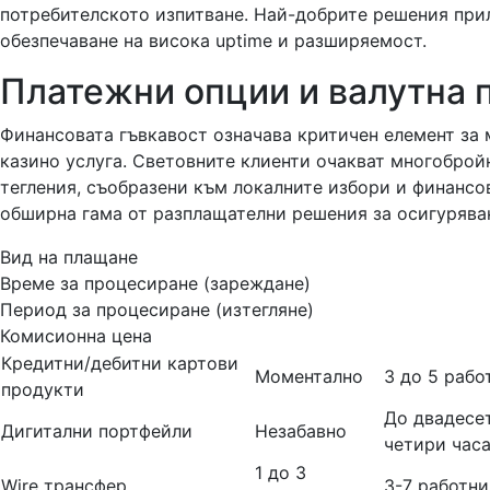
потребителското изпитване. Най-добрите решения прил
обезпечаване на висока uptime и разширяемост.
Платежни опции и валутна
Финансовата гъвкавост означава критичен елемент за
казино услуга. Световните клиенти очакват многоброй
тегления, съобразени към локалните избори и финанс
обширна гама от разплащателни решения за осигурява
Вид на плащане
Време за процесиране (зареждане)
Период за процесиране (изтегляне)
Комисионна цена
Кредитни/дебитни картови
Моментално
3 до 5 рабо
продукти
До двадесе
Дигитални портфейли
Незабавно
четири час
1 до 3
Wire трансфер
3-7 работн