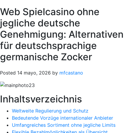
Web Spielcasino ohne
jegliche deutsche
Genehmigung: Alternativen
für deutschsprachige
germanische Zocker
Posted
14 mayo, 2026
by
mfcastano
Inhaltsverzeichnis
Weltweite Regulierung und Schutz
Bedeutende Vorzüge internationaler Anbieter
Umfangreiches Sortiment ohne jegliche Limits
Flexible Bezahlmöglichkeiten als Übersicht