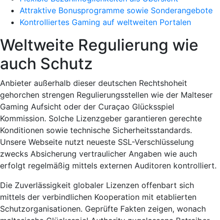
Attraktive Bonusprogramme sowie Sonderangebote
Kontrolliertes Gaming auf weltweiten Portalen
Weltweite Regulierung wie
auch Schutz
Anbieter außerhalb dieser deutschen Rechtshoheit
gehorchen strengen Regulierungsstellen wie der Malteser
Gaming Aufsicht oder der Curaçao Glücksspiel
Kommission. Solche Lizenzgeber garantieren gerechte
Konditionen sowie technische Sicherheitsstandards.
Unsere Webseite nutzt neueste SSL-Verschlüsselung
zwecks Absicherung vertraulicher Angaben wie auch
erfolgt regelmäßig mittels externen Auditoren kontrolliert.
Die Zuverlässigkeit globaler Lizenzen offenbart sich
mittels der verbindlichen Kooperation mit etablierten
Schutzorganisationen. Geprüfte Fakten zeigen, wonach