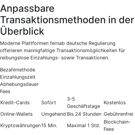
Anpassbare
Transaktionsmethoden in der
Überblick
Moderne Plattformen fernab deutsche Regulierung
offerieren mannigfaltige Transaktionsmöglichkeiten für
reibungslose Einzahlungs- sowie Transaktionen.
Bezahlmethode
Einzahlungszeit
Abhebungsdauer
Fees
3-5
Kredit-Cards
Sofort
Kostenlos
Geschäftstage
Online-Wallets
Umgehend
Bis 24 Stunden
Gebührenfrei
Blockchain-
Kryptowährungen
15 Min.
Maximal 1 Std.
Fees