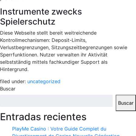
Instrumente zwecks
Spielerschutz
Diese Webseite stellt bereit weitreichende
Kontrollmechanismen: Deposit-Limits,
Verlustbegrenzungen, Sitzungszeitbegrenzungen sowie
Sperrfunktionen. Nutzer verwalten ihr Aktivität
selbstständig mittels fachkundiger Support als
Hintergrund.
filed under:
uncategorized
Buscar
Buscar
Entradas recientes
PlayMe Casino : Votre Guide Complet du
Divertissement de Casino Nouvelle Génération