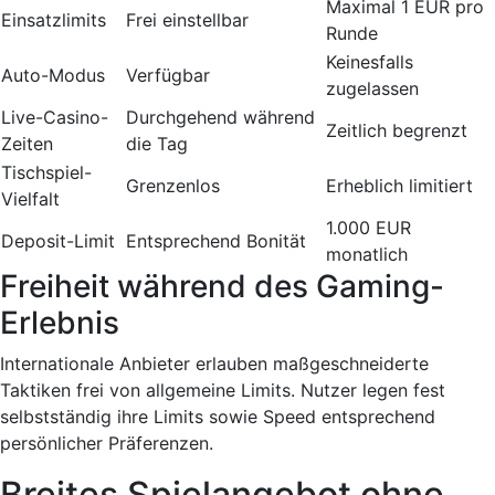
Maximal 1 EUR pro
Einsatzlimits
Frei einstellbar
Runde
Keinesfalls
Auto-Modus
Verfügbar
zugelassen
Live-Casino-
Durchgehend während
Zeitlich begrenzt
Zeiten
die Tag
Tischspiel-
Grenzenlos
Erheblich limitiert
Vielfalt
1.000 EUR
Deposit-Limit
Entsprechend Bonität
monatlich
Freiheit während des Gaming-
Erlebnis
Internationale Anbieter erlauben maßgeschneiderte
Taktiken frei von allgemeine Limits. Nutzer legen fest
selbstständig ihre Limits sowie Speed entsprechend
persönlicher Präferenzen.
Breites Spielangebot ohne