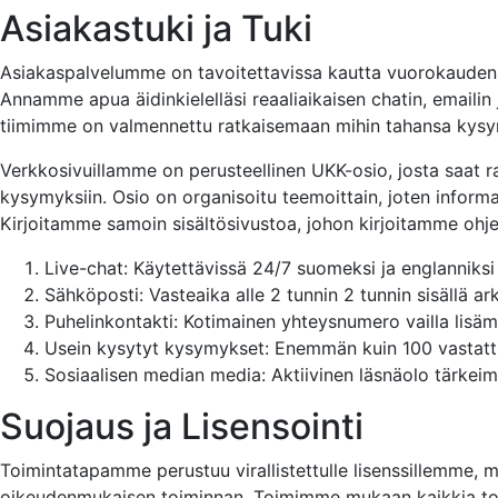
Asiakastuki ja Tuki
Asiakaspalvelumme on tavoitettavissa kautta vuorokauden 7
Annamme apua äidinkielelläsi reaaliaikaisen chatin, emaili
tiimimme on valmennettu ratkaisemaan mihin tahansa kysymy
Verkkosivuillamme on perusteellinen UKK-osio, josta saat ra
kysymyksiin. Osio on organisoitu teemoittain, joten inform
Kirjoitamme samoin sisältösivustoa, johon kirjoitamme ohjeita
Live-chat: Käytettävissä 24/7 suomeksi ja englanniksi
Sähköposti: Vasteaika alle 2 tunnin 2 tunnin sisällä ark
Puhelinkontakti: Kotimainen yhteysnumero vailla lisä
Usein kysytyt kysymykset: Enemmän kuin 100 vastat
Sosiaalisen median media: Aktiivinen läsnäolo tärkeimm
Suojaus ja Lisensointi
Toimintatapamme perustuu virallistettulle lisenssillemme, m
oikeudenmukaisen toiminnan. Toimimme mukaan kaikkia t