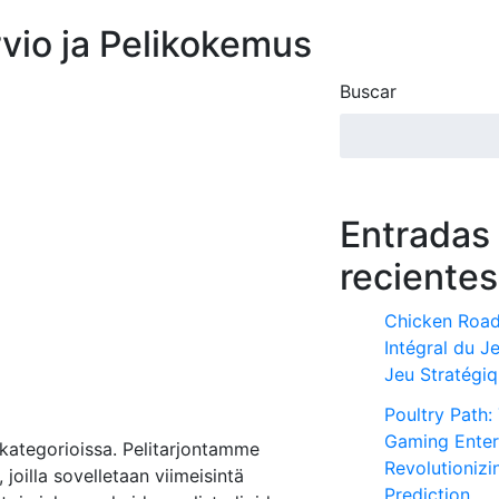
rvio ja Pelikokemus
Buscar
Entradas
recientes
Chicken Road
Intégral du J
Jeu Stratégi
Poultry Path:
Gaming Enter
 kategorioissa. Pelitarjontamme
Revolutionizi
 joilla sovelletaan viimeisintä
Prediction