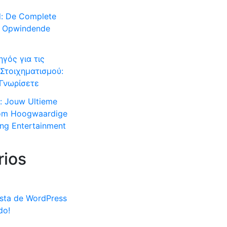
: De Complete
t Opwindende
γός για τις
Στοιχηματισμού:
 Γνωρίσετε
: Jouw Ultieme
 om Hoogwaardige
ing Entertainment
ios
sta de WordPress
do!