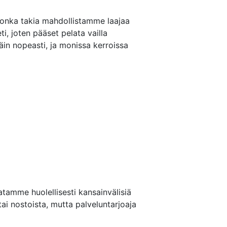
onka takia mahdollistamme laajaa
, joten pääset pelata vailla
äin nopeasti, ja monissa kerroissa
tamme huolellisesti kansainvälisiä
tai nostoista, mutta palveluntarjoaja