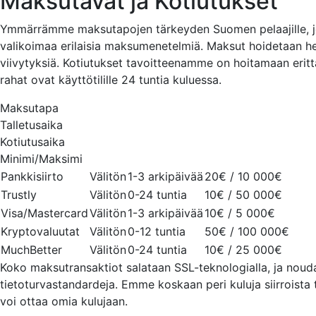
Maksutavat ja Kotiutukset
Ymmärrämme maksutapojen tärkeyden Suomen pelaajille, j
valikoimaa erilaisia maksumenetelmiä. Maksut hoidetaan heti
viivytyksiä. Kotiutukset tavoitteenamme on hoitamaan eritt
rahat ovat käyttötilille 24 tuntia kuluessa.
Maksutapa
Talletusaika
Kotiutusaika
Minimi/Maksimi
Pankkisiirto
Välitön
1-3 arkipäivää
20€ / 10 000€
Trustly
Välitön
0-24 tuntia
10€ / 50 000€
Visa/Mastercard
Välitön
1-3 arkipäivää
10€ / 5 000€
Kryptovaluutat
Välitön
0-12 tuntia
50€ / 100 000€
MuchBetter
Välitön
0-24 tuntia
10€ / 25 000€
Koko maksutransaktiot salataan SSL-teknologialla, ja nouda
tietoturvastandardeja. Emme koskaan peri kuluja siirroista 
voi ottaa omia kulujaan.