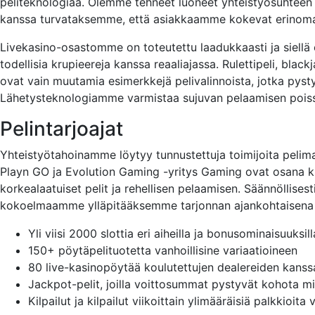
peliteknologiaa. Olemme tehneet luoneet yhteistyösuhteen 
kanssa turvataksemme, että asiakkaamme kokevat erinom
Livekasino-osastomme on toteutettu laadukkaasti ja siellä 
todellisia krupieereja kanssa reaaliajassa. Rulettipeli, blac
ovat vain muutamia esimerkkejä pelivalinnoista, jotka pysty
Lähetysteknologiamme varmistaa sujuvan pelaamisen poissa 
Pelintarjoajat
Yhteistyötahoinamme löytyy tunnustettuja toimijoita pelim
Playn GO ja Evolution Gaming -yritys Gaming ovat osana k
korkealaatuiset pelit ja rehellisen pelaamisen. Säännöllisest
kokoelmaamme ylläpitääksemme tarjonnan ajankohtaisena j
Yli viisi 2000 slottia eri aiheilla ja bonusominaisuuksill
150+ pöytäpelituotetta vanhoillisine variaatioineen
80 live-kasinopöytää koulutettujen dealereiden kanss
Jackpot-pelit, joilla voittosummat pystyvät kohota mi
Kilpailut ja kilpailut viikoittain ylimääräisiä palkkioita 