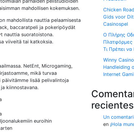
toimialan parhaiden pelistudioiden
aisimman mahdollisen kokemuksen.
Chicken Road
Gids voor Di
on mahdollista nauttia pelaamisesta
Casinospel
kjack, baccaratpeli ja pokeripöydät
t nauttia suoratoistona.
Ο Πλήρης Οδη
viiveitä tai katkoksia.
Πλατφόρμες 
Τι Πρέπει να
Winny Casino
aailmassa. NetEnt, Microgaming,
Handleiding
irjastoamme, mikä turvaa
Internet Gam
i päivitämme lisää pelivalintoja
a kiinnostavana.
Comentar
a
recientes
a
Un comentari
ljoonalukemiin euroihin
en
¡Hola mun
varten