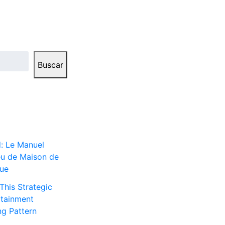
Buscar
: Le Manuel
eu de Maison de
que
 This Strategic
tainment
ng Pattern