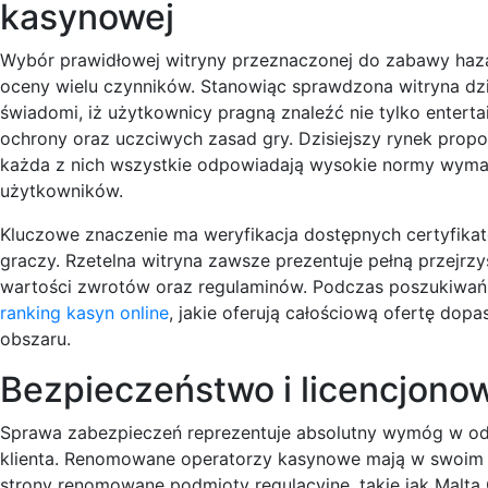
kasynowej
Wybór prawidłowej witryny przeznaczonej do zabawy haza
oceny wielu czynników. Stanowiąc sprawdzona witryna dzi
świadomi, iż użytkownicy pragną znaleźć nie tylko entert
ochrony oraz uczciwych zasad gry. Dzisiejszy rynek propo
każda z nich wszystkie odpowiadają wysokie normy wy
użytkowników.
Kluczowe znaczenie ma weryfikacja dostępnych certyfika
graczy. Rzetelna witryna zawsze prezentuje pełną przejrzy
wartości zwrotów oraz regulaminów. Podczas poszukiwań 
ranking kasyn online
, jakie oferują całościową ofertę d
obszaru.
Bezpieczeństwo i licencjono
Sprawa zabezpieczeń reprezentuje absolutny wymóg w od
klienta. Renomowane operatorzy kasynowe mają w swoim p
strony renomowane podmioty regulacyjne, takie jak Malta