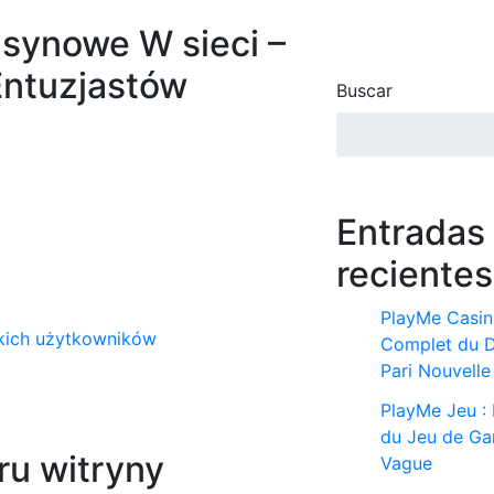
asynowe W sieci –
Entuzjastów
Buscar
Entradas
recientes
PlayMe Casin
skich użytkowników
Complet du D
Pari Nouvelle
PlayMe Jeu : 
du Jeu de Ga
ru witryny
Vague