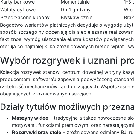
Karty bankowe
Momentalnie
1-3 
Waluty cyfrowe
Do 1 godziny
W ci
Przedpłacone kupony
Błyskawicznie
Brak
Bogactwo wariantów płatniczych decyduje o wygodę użytk
sposób szczególny doceniają dla siebie szansę realizowania
fakt znosi wymóg uiszczania ekstra kosztów powiązanych
oferują co najmniej kilka zróżnicowanych metod wpłat i wy
Wybór rozgrywek i uznani pr
Kolekcja rozrywek stanowi centrum dowolnej witryny kas
producentami software’u zapewnia podwyższoną standard 
rzetelność mechanizmów randomizujących. Współczesne w
obejmujących zróżnicowanych sekcjach.
Działy tytułów możliwych przezn
Maszyny wideo
– tradycyjne a także nowoczesne sl
motywami, funkcjami premiowymi oraz narastającym
Rozgrywki przy stole
– zróżnicowane odmiany BJ, rul