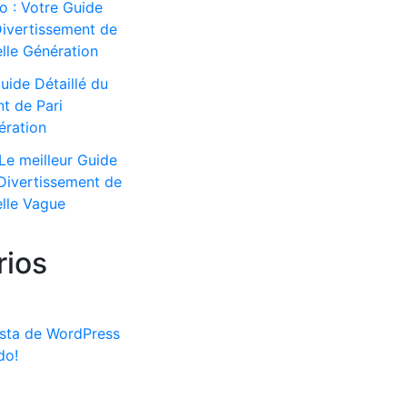
o : Votre Guide
ivertissement de
lle Génération
uide Détaillé du
t de Pari
ération
Le meilleur Guide
Divertissement de
lle Vague
ios
sta de WordPress
do!