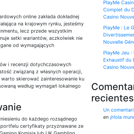
PlayMe Casin
Complet du D
rdowych online zakłada dokładnej
Casino Nouve
ałająca na krajowym rynku, jesteśmy
PlayMe : Le G
ainmentu, lecz przede wszystkim
Divertissemen
nuje setki wariantów, aczkolwiek nie
Nouvelle Gén
magane od wymagających
PlayMe Jeu : 
Exhaustif du 
tów i recenzji dotychczasowych
Casino Nouve
stość związaną z własnych operacji,
warto skierować zainteresowanie ku
Comentar
opasowaną według wymagań lokalnego
recientes
wanie
Un comentari
en
¡Hola mun
niesieniu do każdego rozsądnego
ortfelu certyfikaty przyznawane ze
 Gaming Komisja lub UK Gambling