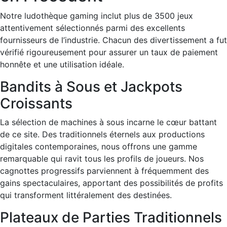
Notre ludothèque gaming inclut plus de 3500 jeux
attentivement sélectionnés parmi des excellents
fournisseurs de l’industrie. Chacun des divertissement a fut
vérifié rigoureusement pour assurer un taux de paiement
honnête et une utilisation idéale.
Bandits à Sous et Jackpots
Croissants
La sélection de machines à sous incarne le cœur battant
de ce site. Des traditionnels éternels aux productions
digitales contemporaines, nous offrons une gamme
remarquable qui ravit tous les profils de joueurs. Nos
cagnottes progressifs parviennent à fréquemment des
gains spectaculaires, apportant des possibilités de profits
qui transforment littéralement des destinées.
Plateaux de Parties Traditionnels