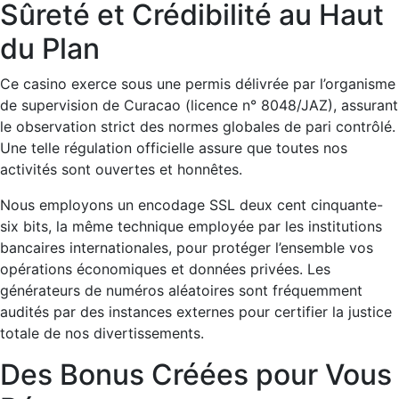
Sûreté et Crédibilité au Haut
du Plan
Ce casino exerce sous une permis délivrée par l’organisme
de supervision de Curacao (licence n° 8048/JAZ), assurant
le observation strict des normes globales de pari contrôlé.
Une telle régulation officielle assure que toutes nos
activités sont ouvertes et honnêtes.
Nous employons un encodage SSL deux cent cinquante-
six bits, la même technique employée par les institutions
bancaires internationales, pour protéger l’ensemble vos
opérations économiques et données privées. Les
générateurs de numéros aléatoires sont fréquemment
audités par des instances externes pour certifier la justice
totale de nos divertissements.
Des Bonus Créées pour Vous