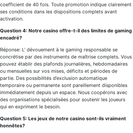
coefficient de 40 fois. Toute promotion indique clairement
ses conditions dans les dispositions complets avant
activation.
Question 4: Notre casino offre-t-il des limites de gaming
encadré?
Réponse: L’ dévouement à le gaming responsable se
concrétise par des instruments de maîtrise complets. Vous
pouvez établir des plafonds journalières, hebdomadaires
ou mensuelles sur vos mises, déficits et périodes de
partie. Des possibilités d’exclusion automatique
temporaire ou permanente sont pareillement disponibles
immédiatement depuis un espace. Nous coopérons avec
des organisations spécialisées pour soutenir les joueurs
qui en expriment le besoin.
Question 5: Les jeux de notre casino sont-ils vraiment
honnêtes?