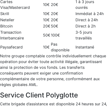
Cartes
1 à 3 jours
10€
20€
Visa/Mastercard
ouvrés
Skrill
10€
20€
Immédiat à 24h
Neteller
10€
20€
Direct à 24h
Bitcoin
20€
50€
Direct à 2h
Transaction
3-5 jours
50€
100€
Interbancaire
travaillés
Pas
Paysafecard
10€
Instantané
disponible
Notre groupe comptable contrôle individuellement chaque
opération pour éviter toute activité illégale, garantissant
ainsi la protection de vos fonds. Les transferts
conséquents peuvent exiger une confirmation
complémentaire de votre personne, conformément aux
règles globales AML.
Service Client Polyglotte
Cette brigade d’assistance est disponible 24 heures sur 24,