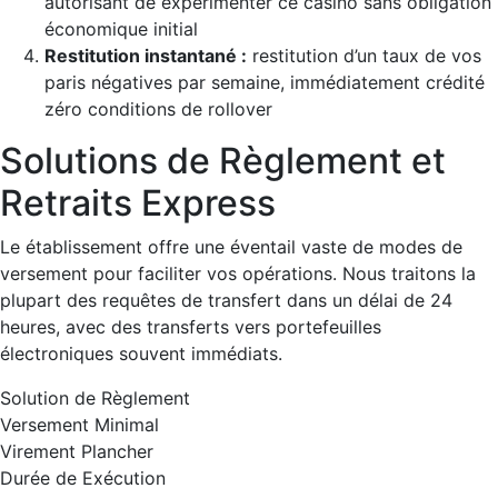
autorisant de expérimenter ce casino sans obligation
économique initial
Restitution instantané :
restitution d’un taux de vos
paris négatives par semaine, immédiatement crédité
zéro conditions de rollover
Solutions de Règlement et
Retraits Express
Le établissement offre une éventail vaste de modes de
versement pour faciliter vos opérations. Nous traitons la
plupart des requêtes de transfert dans un délai de 24
heures, avec des transferts vers portefeuilles
électroniques souvent immédiats.
Solution de Règlement
Versement Minimal
Virement Plancher
Durée de Exécution