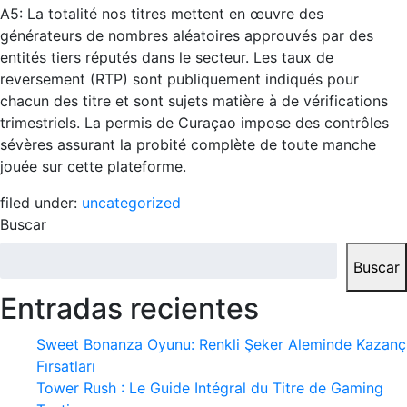
A5: La totalité nos titres mettent en œuvre des
générateurs de nombres aléatoires approuvés par des
entités tiers réputés dans le secteur. Les taux de
reversement (RTP) sont publiquement indiqués pour
chacun des titre et sont sujets matière à de vérifications
trimestriels. La permis de Curaçao impose des contrôles
sévères assurant la probité complète de toute manche
jouée sur cette plateforme.
filed under:
uncategorized
Buscar
Buscar
Entradas recientes
Sweet Bonanza Oyunu: Renkli Şeker Aleminde Kazanç
Fırsatları
Tower Rush : Le Guide Intégral du Titre de Gaming