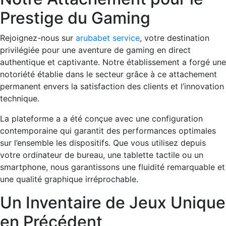
Prestige du Gaming
Rejoignez-nous sur
arubabet service
, votre destination
privilégiée pour une aventure de gaming en direct
authentique et captivante. Notre établissement a forgé une
notoriété établie dans le secteur grâce à ce attachement
permanent envers la satisfaction des clients et l’innovation
technique.
La plateforme a a été conçue avec une configuration
contemporaine qui garantit des performances optimales
sur l’ensemble les dispositifs. Que vous utilisez depuis
votre ordinateur de bureau, une tablette tactile ou un
smartphone, nous garantissons une fluidité remarquable et
une qualité graphique irréprochable.
Un Inventaire de Jeux Unique
en Précédent