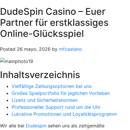
DudeSpin Casino – Euer
Partner für erstklassiges
Online-Glücksspiel
Posted
26 mayo, 2026
by
mfcastano
Inhaltsverzeichnis
Vielfältige Zahlungsoptionen bei uns
Großes Spielportfolio für jeglichen Vorlieben
Lizenz und Sicherheitsnormen
Professioneller Support rund um die Uhr
Lukrative Promotionen und Loyalitätsprogramm
Wir alle bei
Dudespin
sehen uns als zeitgemäße