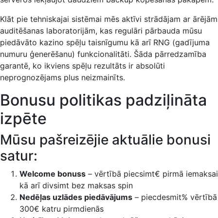
Klāt pie tehniskajai sistēmai mēs aktīvi strādājam ar ārējām
auditēšanas laboratorijām, kas regulāri pārbauda mūsu
piedāvāto kazino spēļu taisnīgumu kā arī RNG (gadījuma
numuru ģenerēšanu) funkcionalitāti. Šāda pārredzamība
garantē, ko ikviens spēļu rezultāts ir absolūti
neprognozējams plus neizmainīts.
Bonusu politikas padziļināta
izpēte
Mūsu pašreizējie aktuālie bonusi
satur:
Welcome bonuss
– vērtībā piecsimt€ pirmā iemaksai
kā arī divsimt bez maksas spin
Nedēļas uzlādes piedāvājums
– piecdesmit% vērtībā
300€ katru pirmdienās