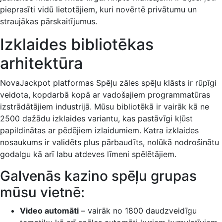
pieprasīti vidū lietotājiem, kuri novērtē privātumu un
straujākas pārskaitījumus.
Izklaides bibliotēkas
arhitektūra
NovaJackpot platformas Spēļu zāles spēļu klāsts ir rūpīgi
veidota, kopdarbā kopā ar vadošajiem programmatūras
izstrādātājiem industrijā. Mūsu bibliotēkā ir vairāk kā ne
2500 dažādu izklaides variantu, kas pastāvīgi kļūst
papildinātas ar pēdējiem izlaidumiem. Katra izklaides
nosaukums ir validēts plus pārbaudīts, nolūkā nodrošinātu
godalgu kā arī labu atdeves līmeni spēlētājiem.
Galvenās kazino spēļu grupas
mūsu vietnē:
Video automāti
– vairāk no 1800 daudzveidīgu