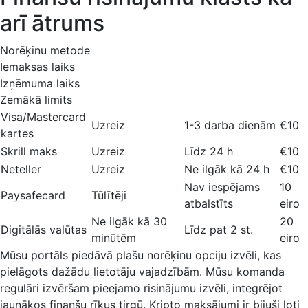
arī ātrums
Norēķinu metode
Iemaksas laiks
Izņēmuma laiks
Zemākā limits
Visa/Mastercard
Uzreiz
1-3 darba dienām
€10
kartes
Skrill maks
Uzreiz
Līdz 24 h
€10
Neteller
Uzreiz
Ne ilgāk kā 24 h
€10
Nav iespējams
10
Paysafecard
Tūlītēji
atbalstīts
eiro
Ne ilgāk kā 30
20
Digitālās valūtas
Līdz pat 2 st.
minūtēm
eiro
Mūsu portāls piedāvā plašu norēķinu opciju izvēli, kas
pielāgots dažādu lietotāju vajadzībām. Mūsu komanda
regulāri izvēršam pieejamo risinājumu izvēli, integrējot
jaunākos finanšu rīkus tirgū. Kripto maksājumi ir bijuši ļoti