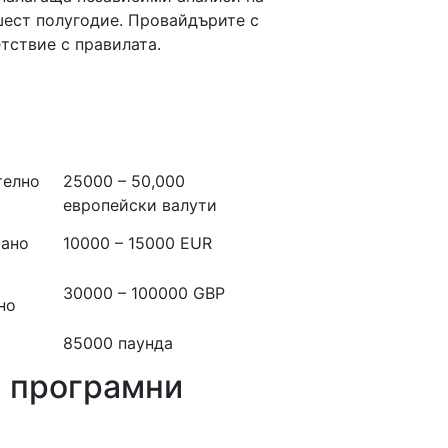
шест полугодие. Провайдърите с
тствие с правилата.
телно
25000 – 50,000
европейски валути
рано
10000 – 15000 EUR
30000 – 100000 GBP
но
85000 паунда
и програмни