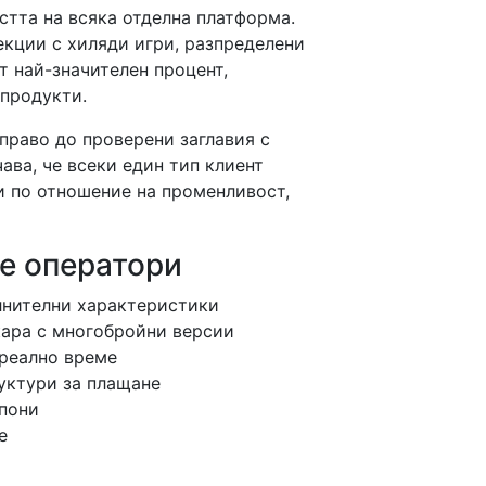
стта на всяка отделна платформа.
ции с хиляди игри, разпределени
 най-значителен процент,
 продукти.
право до проверени заглавия с
ава, че всеки един тип клиент
 по отношение на променливост,
е оператори
лнителни характеристики
кара с многобройни версии
 реално време
руктури за плащане
упони
е