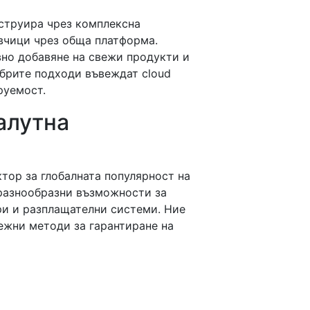
струира чрез комплексна
вчици чрез обща платформа.
но добавяне на свежи продукти и
брите подходи въвеждат cloud
руемост.
алутна
тор за глобалната популярност на
разнообразни възможности за
ри и разплащателни системи. Ние
ежни методи за гарантиране на