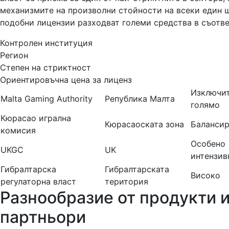
механизмите на произволни стойности на всеки един 
подобни лицензии разходват големи средства в съотве
Контролен институция
Регион
Степен на стриктност
Ориентировъчна цена за лиценз
Изключи
Malta Gaming Authority
Република Малта
голямо
Кюрасао игрална
Кюрасаоската зона
Баланси
комисия
Особено
UKGC
UK
интензив
Гибралтарска
Гибралтарската
Високо
регулаторна власт
територия
Разнообразие от продукти 
партньори