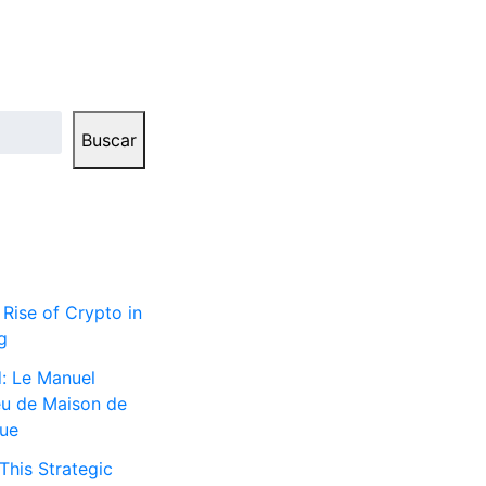
Buscar
 Rise of Crypto in
g
: Le Manuel
eu de Maison de
que
 This Strategic