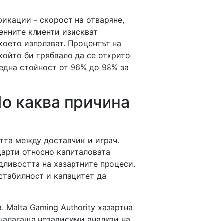
икации – скорост на отваряне,
енните клиенти изискват
което използват. Процентът на
който би трябвало да се открито
една стойност от 96% до 98% за
По каква причина
тта между доставчик и играч.
дарти относно капиталовата
дливостта на хазартните процеси.
стабилност и капацитет да
 Malta Gaming Authority хазартна
 налагаща независими анализи на