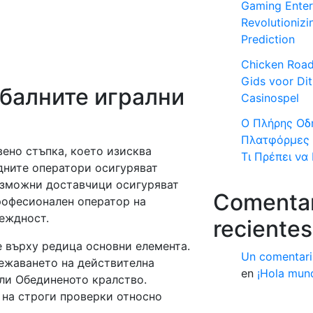
Gaming Enter
Revolutionizi
Prediction
Chicken Road
Gids voor Di
обалните игрални
Casinospel
Ο Πλήρης Οδη
Πλατφόρμες 
ено стъпка, което изисква
Τι Πρέπει να
дните оператори осигуряват
възможни доставчици осигуряват
Comentar
рофесионален оператор на
еждност.
recientes
 върху редица основни елемента.
Un comentari
тежаването на действителна
en
¡Hola mun
ли Обединеното кралство.
 на строги проверки относно