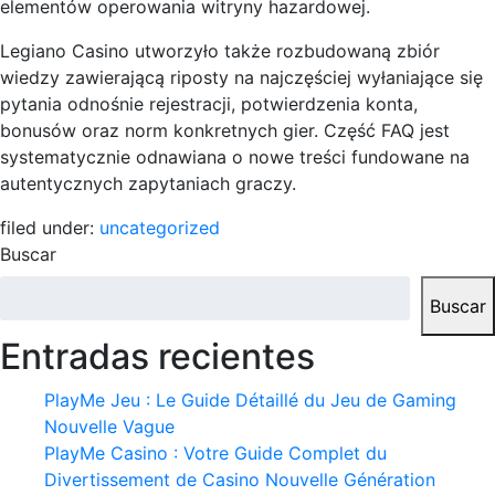
elementów operowania witryny hazardowej.
Legiano Casino utworzyło także rozbudowaną zbiór
wiedzy zawierającą riposty na najczęściej wyłaniające się
pytania odnośnie rejestracji, potwierdzenia konta,
bonusów oraz norm konkretnych gier. Część FAQ jest
systematycznie odnawiana o nowe treści fundowane na
autentycznych zapytaniach graczy.
filed under:
uncategorized
Buscar
Buscar
Entradas recientes
PlayMe Jeu : Le Guide Détaillé du Jeu de Gaming
Nouvelle Vague
PlayMe Casino : Votre Guide Complet du
Divertissement de Casino Nouvelle Génération