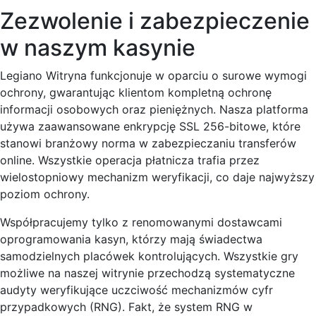
Zezwolenie i zabezpieczenie
w naszym kasynie
Legiano Witryna funkcjonuje w oparciu o surowe wymogi
ochrony, gwarantując klientom kompletną ochronę
informacji osobowych oraz pieniężnych. Nasza platforma
używa zaawansowane enkrypcję SSL 256-bitowe, które
stanowi branżowy norma w zabezpieczaniu transferów
online. Wszystkie operacja płatnicza trafia przez
wielostopniowy mechanizm weryfikacji, co daje najwyższy
poziom ochrony.
Współpracujemy tylko z renomowanymi dostawcami
oprogramowania kasyn, którzy mają świadectwa
samodzielnych placówek kontrolujących. Wszystkie gry
możliwe na naszej witrynie przechodzą systematyczne
audyty weryfikujące uczciwość mechanizmów cyfr
przypadkowych (RNG). Fakt, że system RNG w