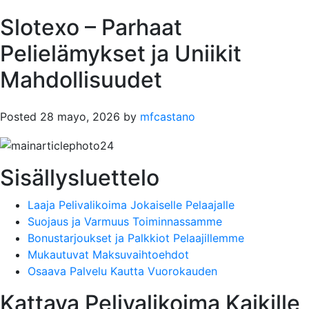
Slotexo – Parhaat
Pelielämykset ja Uniikit
Mahdollisuudet
Posted
28 mayo, 2026
by
mfcastano
Sisällysluettelo
Laaja Pelivalikoima Jokaiselle Pelaajalle
Suojaus ja Varmuus Toiminnassamme
Bonustarjoukset ja Palkkiot Pelaajillemme
Mukautuvat Maksuvaihtoehdot
Osaava Palvelu Kautta Vuorokauden
Kattava Pelivalikoima Kaikille