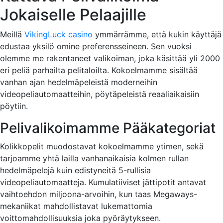
Jokaiselle Pelaajille
Meillä
VikingLuck casino
ymmärrämme, että kukin käyttäjä
edustaa yksilö omine preferensseineen. Sen vuoksi
olemme me rakentaneet valikoiman, joka käsittää yli 2000
eri peliä parhailta pelitaloilta. Kokoelmamme sisältää
vanhan ajan hedelmäpeleistä moderneihin
videopeliautomaatteihin, pöytäpeleistä reaaliaikaisiin
pöytiin.
Pelivalikoimamme Pääkategoriat
Kolikkopelit muodostavat kokoelmamme ytimen, sekä
tarjoamme yhtä lailla vanhanaikaisia kolmen rullan
hedelmäpelejä kuin edistyneitä 5-rullisia
videopeliautomaatteja. Kumulatiiviset jättipotit antavat
vaihtoehdon miljoona-arvoihin, kun taas Megaways-
mekaniikat mahdollistavat lukemattomia
voittomahdollisuuksia joka pyöräytykseen.