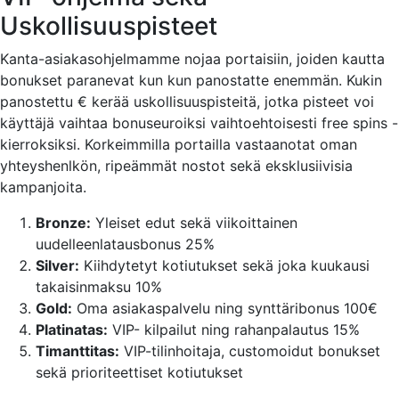
Uskollisuuspisteet
Kanta-asiakasohjelmamme nojaa portaisiin, joiden kautta
bonukset paranevat kun kun panostatte enemmän. Kukin
panostettu € kerää uskollisuuspisteitä, jotka pisteet voi
käyttäjä vaihtaa bonuseuroiksi vaihtoehtoisesti free spins -
kierroksiksi. Korkeimmilla portailla vastaanotat oman
yhteyshenlkön, ripeämmät nostot sekä eksklusiivisia
kampanjoita.
Bronze:
Yleiset edut sekä viikoittainen
uudelleenlatausbonus 25%
Silver:
Kiihdytetyt kotiutukset sekä joka kuukausi
takaisinmaksu 10%
Gold:
Oma asiakaspalvelu ning synttäribonus 100€
Platinatas:
VIP- kilpailut ning rahanpalautus 15%
Timanttitas:
VIP-tilinhoitaja, customoidut bonukset
sekä prioriteettiset kotiutukset