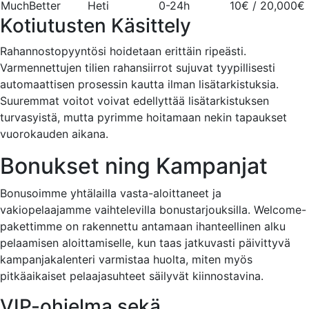
MuchBetter
Heti
0-24h
10€ / 20,000€
Kotiutusten Käsittely
Rahannostopyyntösi hoidetaan erittäin ripeästi.
Varmennettujen tilien rahansiirrot sujuvat tyypillisesti
automaattisen prosessin kautta ilman lisätarkistuksia.
Suuremmat voitot voivat edellyttää lisätarkistuksen
turvasyistä, mutta pyrimme hoitamaan nekin tapaukset
vuorokauden aikana.
Bonukset ning Kampanjat
Bonusoimme yhtälailla vasta-aloittaneet ja
vakiopelaajamme vaihtelevilla bonustarjouksilla. Welcome-
pakettimme on rakennettu antamaan ihanteellinen alku
pelaamisen aloittamiselle, kun taas jatkuvasti päivittyvä
kampanjakalenteri varmistaa huolta, miten myös
pitkäaikaiset pelaajasuhteet säilyvät kiinnostavina.
VIP-ohjelma sekä