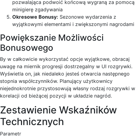
pozwalająca podwoić końcową wygraną za pomocą
minigierę zgadywania
Okresowe Bonusy:
Sezonowe wydarzenia z
wyjątkowymi elementami i zwiększonymi nagrodami
Powiększanie Możliwości
Bonusowego
By w całkowicie wykorzystać opcje wyjątkowe, obracaj
uwagę na miernik progresji dostrzegalny w UI rozgrywki.
Wyświetla on, jak niedaleko jesteś otwarcia następnego
stopnia współczynników. Planujący użytkownicy
niejednokrotnie przystosowują własny rodzaj rozgrywki w
korelacji od bieżącej pozycji w układzie nagród.
Zestawienie Wskaźników
Technicznych
Parametr