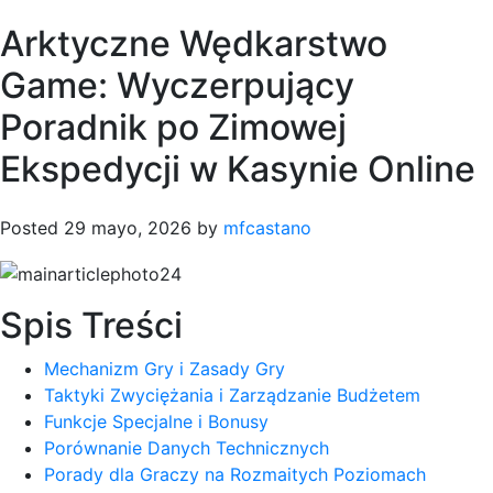
Arktyczne Wędkarstwo
Game: Wyczerpujący
Poradnik po Zimowej
Ekspedycji w Kasynie Online
Posted
29 mayo, 2026
by
mfcastano
Spis Treści
Mechanizm Gry i Zasady Gry
Taktyki Zwyciężania i Zarządzanie Budżetem
Funkcje Specjalne i Bonusy
Porównanie Danych Technicznych
Porady dla Graczy na Rozmaitych Poziomach