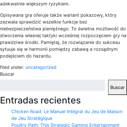
adekwatnie większym ryzykiem.
Opisywana gra oferuje także wariant pokazowy, który
zezwala sprawdzić wszelkie funkcje bez
niebezpieczeństwa pieniężnego. To świetna możliwość do
stworzenia własnej taktyki wcześniej rozpoczęciem gry na
prawdziwe środki. Pamiętaj, że rozwiązanie do sukcesu
sytuuje się w harmonii pomiędzy zabawą a rozsądnym
podejściem do hazardu.
filed under:
uncategorized
Buscar
Buscar
Entradas recientes
Chicken Road: Le Manuel Intégral du Jeu de Maison
de Jeu Stratégique
Poultry Path: This Strategic Gaming Entertainment