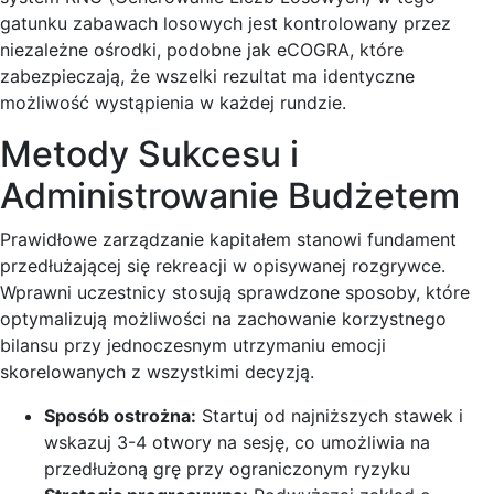
gatunku zabawach losowych jest kontrolowany przez
niezależne ośrodki, podobne jak eCOGRA, które
zabezpieczają, że wszelki rezultat ma identyczne
możliwość wystąpienia w każdej rundzie.
Metody Sukcesu i
Administrowanie Budżetem
Prawidłowe zarządzanie kapitałem stanowi fundament
przedłużającej się rekreacji w opisywanej rozgrywce.
Wprawni uczestnicy stosują sprawdzone sposoby, które
optymalizują możliwości na zachowanie korzystnego
bilansu przy jednoczesnym utrzymaniu emocji
skorelowanych z wszystkimi decyzją.
Sposób ostrożna:
Startuj od najniższych stawek i
wskazuj 3-4 otwory na sesję, co umożliwia na
przedłużoną grę przy ograniczonym ryzyku