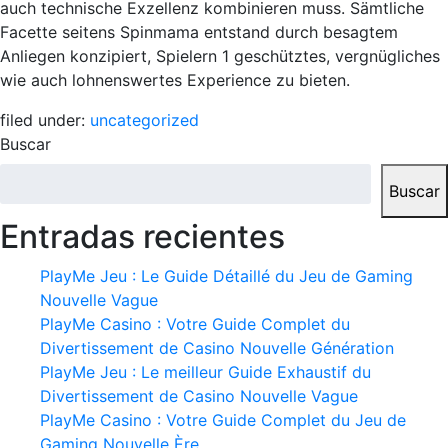
auch technische Exzellenz kombinieren muss. Sämtliche
Facette seitens Spinmama entstand durch besagtem
Anliegen konzipiert, Spielern 1 geschütztes, vergnügliches
wie auch lohnenswertes Experience zu bieten.
filed under:
uncategorized
Buscar
Buscar
Entradas recientes
PlayMe Jeu : Le Guide Détaillé du Jeu de Gaming
Nouvelle Vague
PlayMe Casino : Votre Guide Complet du
Divertissement de Casino Nouvelle Génération
PlayMe Jeu : Le meilleur Guide Exhaustif du
Divertissement de Casino Nouvelle Vague
PlayMe Casino : Votre Guide Complet du Jeu de
Gaming Nouvelle Ère