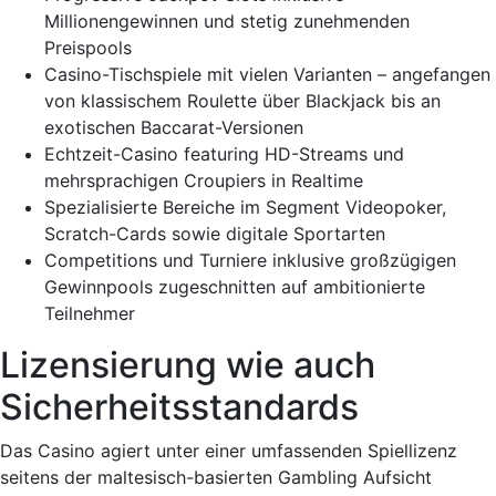
Millionengewinnen und stetig zunehmenden
Preispools
Casino-Tischspiele mit vielen Varianten – angefangen
von klassischem Roulette über Blackjack bis an
exotischen Baccarat-Versionen
Echtzeit-Casino featuring HD-Streams und
mehrsprachigen Croupiers in Realtime
Spezialisierte Bereiche im Segment Videopoker,
Scratch-Cards sowie digitale Sportarten
Competitions und Turniere inklusive großzügigen
Gewinnpools zugeschnitten auf ambitionierte
Teilnehmer
Lizensierung wie auch
Sicherheitsstandards
Das Casino agiert unter einer umfassenden Spiellizenz
seitens der maltesisch-basierten Gambling Aufsicht