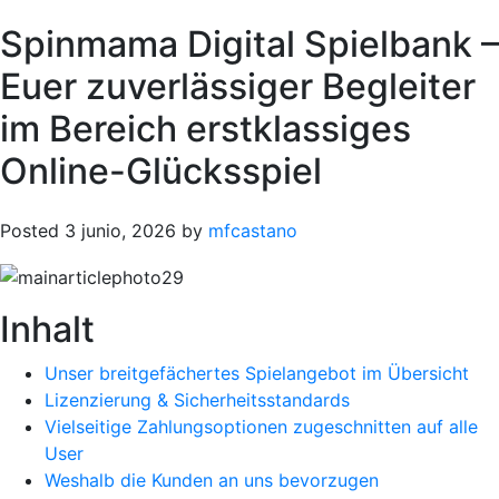
Spinmama Digital Spielbank –
Euer zuverlässiger Begleiter
im Bereich erstklassiges
Online-Glücksspiel
Posted
3 junio, 2026
by
mfcastano
Inhalt
Unser breitgefächertes Spielangebot im Übersicht
Lizenzierung & Sicherheitsstandards
Vielseitige Zahlungsoptionen zugeschnitten auf alle
User
Weshalb die Kunden an uns bevorzugen