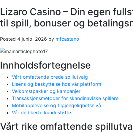
Lizaro Casino – Din egen full
til spill, bonuser og betaling
Posted
4 junio, 2026
by
mfcastano
Innholdsfortegnelse
Vårt omfattende brede spillutvalg
Lisens og beskyttelse hos vår plattform
Velkomstpakker og kampanjer
Transaksjonsmetoder for skandinaviske spillere
Mobilopplevelse og tilgjengelighetsnivå
Vår dedikerte kundestøtte
Vårt rike omfattende spillutva