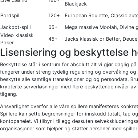
Blackjack
Bordspill
120+
European Roulette, Classic aut
Jackpot-spill
65+
Mega massive Moolah, Divine 
Video klassisk
45+
Jacks klassisk or Better, Deuc
Poker
Lisensiering og beskyttelse h
Beskyttelse står i sentrum for absolutt alt vi gjør daglig p
fungerer under streng tydelig regulering og overvåking og 
beskytte alle samtlige transaksjoner og og persondata. Bru
krypterte serverløsninger med flere beskyttende nivåer av 
tilgang.
Ansvarlighet overfor alle våre spillere manifesteres konkre
Spillere kan sette begrensninger for innskudd totalt, tap og
kontopanelet. Vi tilbyr i tillegg dessuten selvekskludering
organisasjoner som hjelper og støtter personer med spillp