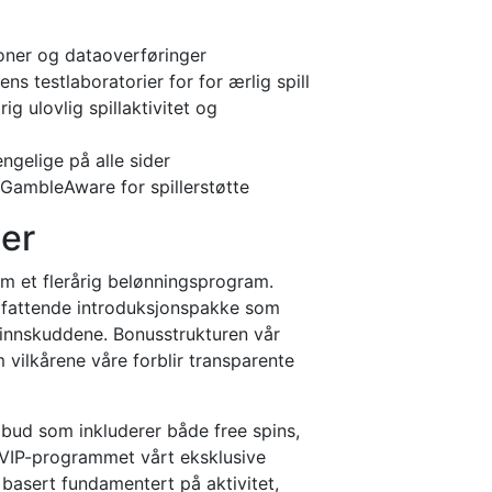
oner og dataoverføringer
ns testlaboratorier for for ærlig spill
ig ulovlig spillaktivitet og
engelige på alle sider
ambleAware for spillerstøtte
er
nom et flerårig belønningsprogram.
mfattende introduksjonspakke som
e innskuddene. Bonusstrukturen vår
om vilkårene våre forblir transparente
lbud som inkluderer både free spins,
VIP-programmet vårt eksklusive
er basert fundamentert på aktivitet,