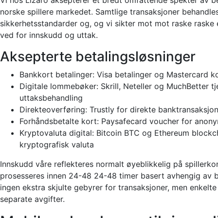
norske spillere markedet. Samtlige transaksjoner behandl
sikkerhetsstandarder og, og vi sikter mot mot raske raske 
ved for innskudd og uttak.
Aksepterte betalingsløsninger
Bankkort betalinger: Visa betalinger og Mastercard 
Digitale lommebøker: Skrill, Neteller og MuchBetter t
uttaksbehandling
Direkteoverføring: Trustly for direkte banktransaksjon
Forhåndsbetalte kort: Paysafecard voucher for anony
Kryptovaluta digital: Bitcoin BTC og Ethereum block
kryptografisk valuta
Innskudd våre reflekteres normalt øyeblikkelig på spillerk
prosesseres innen 24-48 24-48 timer basert avhengig av b
ingen ekstra skjulte gebyrer for transaksjoner, men enkelt
separate avgifter.