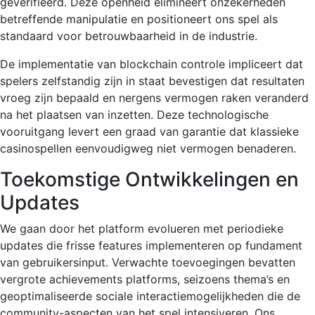
geverifieerd. Deze openheid elimineert onzekerheden
betreffende manipulatie en positioneert ons spel als
standaard voor betrouwbaarheid in de industrie.
De implementatie van blockchain controle impliceert dat
spelers zelfstandig zijn in staat bevestigen dat resultaten
vroeg zijn bepaald en nergens vermogen raken veranderd
na het plaatsen van inzetten. Deze technologische
vooruitgang levert een graad van garantie dat klassieke
casinospellen eenvoudigweg niet vermogen benaderen.
Toekomstige Ontwikkelingen en
Updates
We gaan door het platform evolueren met periodieke
updates die frisse features implementeren op fundament
van gebruikersinput. Verwachte toevoegingen bevatten
vergrote achievements platforms, seizoens thema’s en
geoptimaliseerde sociale interactiemogelijkheden die de
community-aspecten van het spel intensiveren. Ons