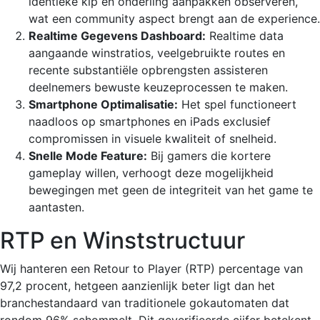
identieke kip en onderling aanpakken observeren,
wat een community aspect brengt aan de experience.
Realtime Gegevens Dashboard:
Realtime data
aangaande winstratios, veelgebruikte routes en
recente substantiële opbrengsten assisteren
deelnemers bewuste keuzeprocessen te maken.
Smartphone Optimalisatie:
Het spel functioneert
naadloos op smartphones en iPads exclusief
compromissen in visuele kwaliteit of snelheid.
Snelle Mode Feature:
Bij gamers die kortere
gameplay willen, verhoogt deze mogelijkheid
bewegingen met geen de integriteit van het game te
aantasten.
RTP en Winststructuur
Wij hanteren een Retour to Player (RTP) percentage van
97,2 procent, hetgeen aanzienlijk beter ligt dan het
branchestandaard van traditionele gokautomaten dat
rondom 96% schommelt. Dit geverifieerde cijfer betekent