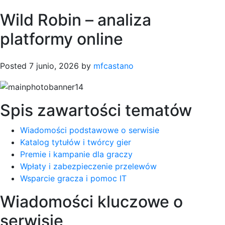
Wild Robin – analiza
platformy online
Posted
7 junio, 2026
by
mfcastano
Spis zawartości tematów
Wiadomości podstawowe o serwisie
Katalog tytułów i twórcy gier
Premie i kampanie dla graczy
Wpłaty i zabezpieczenie przelewów
Wsparcie gracza i pomoc IT
Wiadomości kluczowe o
serwisie