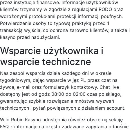
przez instytucje finansowe. Informacje użytkowników
klientów trzymamy w zgodzie z regulacjami RODO oraz
wdrożonymi protokołami protekcji informacji poufnych.
Potwierdzenie osoby to typową praktyką przed 1
transakcją wyjścia, co ochrona zarówno klientów, a także i
kasyno przed nadużyciami.
Wsparcie użytkownika i
wsparcie techniczne
Nas zespół wsparcia działa każdego dni w okresie
tygodniowym, dając wsparcie w jęz PL przez czat na
żywca, e-mail oraz formularzyk kontaktowy. Chat live
dostępny jest od godz 08:00 do 02:00 czas polskiego,
gwarantując szybkie rozwiązanie mnóstwa wyzwań
technicznych i pytań powiązanych z działaniem account.
Wild Robin Kasyno udostępnia również obszerną sekcję
FAQ z informacje na często zadawane zapytania odnośnie