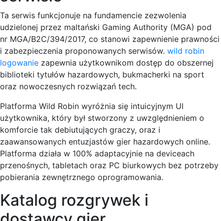
Ta serwis funkcjonuje na fundamencie zezwolenia
udzielonej przez maltański Gaming Authority (MGA) pod
nr MGA/B2C/394/2017, co stanowi zapewnienie prawności
i zabezpieczenia proponowanych serwisów.
wild robin
logowanie
zapewnia użytkownikom dostęp do obszernej
biblioteki tytułów hazardowych, bukmacherki na sport
oraz nowoczesnych rozwiązań tech.
Platforma Wild Robin wyróżnia się intuicyjnym UI
użytkownika, który był stworzony z uwzględnieniem o
komforcie tak debiutujących graczy, oraz i
zaawansowanych entuzjastów gier hazardowych online.
Platforma działa w 100% adaptacyjnie na deviceach
przenośnych, tabletach oraz PC biurkowych bez potrzeby
pobierania zewnętrznego oprogramowania.
Katalog rozgrywek i
dostawcy gier