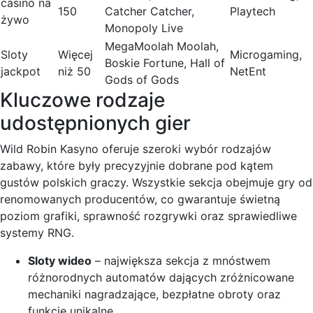
casino na
150
Catcher Catcher,
Playtech
żywo
Monopoly Live
MegaMoolah Moolah,
Sloty
Więcej
Microgaming,
Boskie Fortune, Hall of
jackpot
niż 50
NetEnt
Gods of Gods
Kluczowe rodzaje
udostępnionych gier
Wild Robin Kasyno oferuje szeroki wybór rodzajów
zabawy, które były precyzyjnie dobrane pod kątem
gustów polskich graczy. Wszystkie sekcja obejmuje gry od
renomowanych producentów, co gwarantuje świetną
poziom grafiki, sprawność rozgrywki oraz sprawiedliwe
systemy RNG.
Sloty wideo
– największa sekcja z mnóstwem
różnorodnych automatów dających zróżnicowane
mechaniki nagradzające, bezpłatne obroty oraz
funkcje unikalne