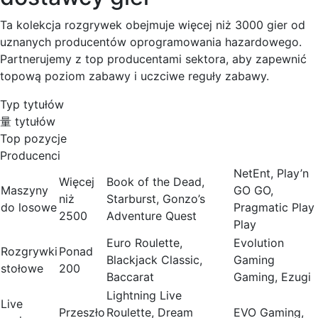
Ta kolekcja rozgrywek obejmuje więcej niż 3000 gier od
uznanych producentów oprogramowania hazardowego.
Partnerujemy z top producentami sektora, aby zapewnić
topową poziom zabawy i uczciwe reguły zabawy.
Typ tytułów
量 tytułów
Top pozycje
Producenci
NetEnt, Play’n
Więcej
Book of the Dead,
Maszyny
GO GO,
niż
Starburst, Gonzo’s
do losowe
Pragmatic Play
2500
Adventure Quest
Play
Euro Roulette,
Evolution
Rozgrywki
Ponad
Blackjack Classic,
Gaming
stołowe
200
Baccarat
Gaming, Ezugi
Lightning Live
Live
Przeszło
Roulette, Dream
EVO Gaming,