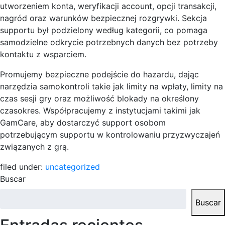
utworzeniem konta, weryfikacji account, opcji transakcji,
nagród oraz warunków bezpiecznej rozgrywki. Sekcja
supportu był podzielony według kategorii, co pomaga
samodzielne odkrycie potrzebnych danych bez potrzeby
kontaktu z wsparciem.
Promujemy bezpieczne podejście do hazardu, dając
narzędzia samokontroli takie jak limity na wpłaty, limity na
czas sesji gry oraz możliwość blokady na określony
czasokres. Współpracujemy z instytucjami takimi jak
GamCare, aby dostarczyć support osobom
potrzebującym supportu w kontrolowaniu przyzwyczajeń
związanych z grą.
filed under:
uncategorized
Buscar
Buscar