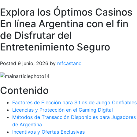
Explora los Óptimos Casinos
En línea Argentina con el fin
de Disfrutar del
Entretenimiento Seguro
Posted
9 junio, 2026
by
mfcastano
Contenido
Factores de Elección para Sitios de Juego Confiables
Licencias y Protección en el Gaming Digital
Métodos de Transacción Disponibles para Jugadores
de Argentina
Incentivos y Ofertas Exclusivas