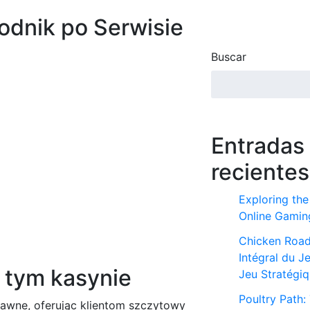
odnik po Serwisie
Buscar
Entradas
recientes
Exploring the
Online Gamin
Chicken Road
Intégral du J
 tym kasynie
Jeu Stratégi
Poultry Path:
rawne, oferując klientom szczytowy