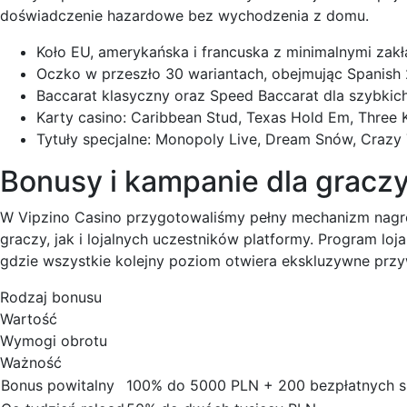
doświadczenie hazardowe bez wychodzenia z domu.
Koło EU, amerykańska i francuska z minimalnymi zak
Oczko w przeszło 30 wariantach, obejmując Spanish 
Baccarat klasyczny oraz Speed Baccarat dla szybkic
Karty casino: Caribbean Stud, Texas Hold Em, Three
Tytuły specjalne: Monopoly Live, Dream Snów, Crazy
Bonusy i kampanie dla gracz
W Vipzino Casino przygotowaliśmy pełny mechanizm nagró
graczy, jak i lojalnych uczestników platformy. Program loj
gdzie wszystkie kolejny poziom otwiera ekskluzywne przyw
Rodzaj bonusu
Wartość
Wymogi obrotu
Ważność
Bonus powitalny
100% do 5000 PLN + 200 bezpłatnych 