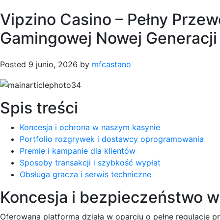
Vipzino Casino – Pełny Przew
Gamingowej Nowej Generacji
Posted
9 junio, 2026
by
mfcastano
Spis treści
Koncesja i ochrona w naszym kasynie
Portfolio rozgrywek i dostawcy oprogramowania
Premie i kampanie dla klientów
Sposoby transakcji i szybkość wypłat
Obsługa gracza i serwis techniczne
Koncesja i bezpieczeństwo w
Oferowana platforma działa w oparciu o pełne regulacje p