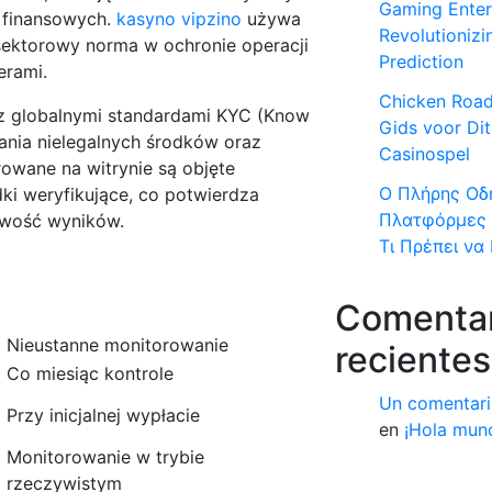
Gaming Enter
 finansowych.
kasyno vipzino
używa
Revolutionizi
sektorowy norma w ochronie operacji
Prediction
erami.
Chicken Road
 z globalnymi standardami KYC (Know
Gids voor Di
ania nielegalnych środków oraz
Casinospel
owane na witrynie są objęte
Ο Πλήρης Οδη
i weryfikujące, co potwierdza
Πλατφόρμες 
owość wyników.
Τι Πρέπει να
Comentar
Nieustanne monitorowanie
recientes
Co miesiąc kontrole
Un comentari
Przy inicjalnej wypłacie
en
¡Hola mun
Monitorowanie w trybie
rzeczywistym