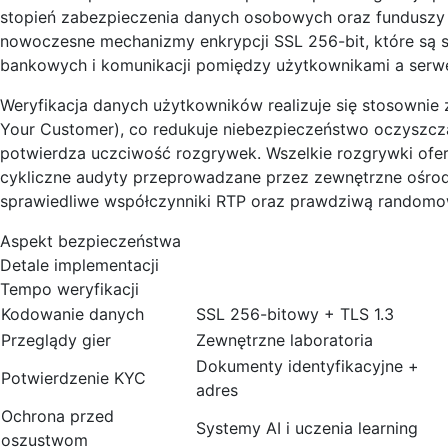
stopień zabezpieczenia danych osobowych oraz funduszy
nowoczesne mechanizmy enkrypcji SSL 256-bit, które są 
bankowych i komunikacji pomiędzy użytkownikami a serw
Weryfikacja danych użytkowników realizuje się stosownie
Your Customer), co redukuje niebezpieczeństwo oczyszcz
potwierdza uczciwość rozgrywek. Wszelkie rozgrywki ofer
cykliczne audyty przeprowadzane przez zewnętrzne ośrodk
sprawiedliwe współczynniki RTP oraz prawdziwą random
Aspekt bezpieczeństwa
Detale implementacji
Tempo weryfikacji
Kodowanie danych
SSL 256-bitowy + TLS 1.3
Przeglądy gier
Zewnętrzne laboratoria
Dokumenty identyfikacyjne +
Potwierdzenie KYC
adres
Ochrona przed
Systemy AI i uczenia learning
oszustwom