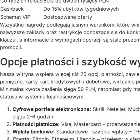
Co tydzień reload
50% do dwóch tysięcy PLN
Cashback
Do 15% ubytków tygodniowych
Schemat VIP
Dostosowane oferty
Wszystkie nagrody podlegają jasnym warunkom, które wnikl
najwyższe zakłady oraz restrykcje odnoszące się do konkr
klauzul, a informacje o wymogach operacji są stale prez
promocji.
Opcje płatności i szybkość w
Nasza witryna wspiera więcej niż 25 opcji płatności, zawi
pieniężne, karty kart kredytowych i debetowe, wirtualne po
Minimalna kwota zasilenia sięga 50 PLN, natomiast gdy m
statusu w systemie lojalnościowym.
Cyfrowe portfele elektroniczne:
Skrill, Neteller, M
ciągu 2-6 godzin
Płatności płatnicze:
Visa, Mastercard – przetwarzani
Wpłaty bankowe:
Standardowe i szybkie wpłaty – 1-
Crypto:
Bitcoin, Ethereum, Litecoin – przelewy w cią