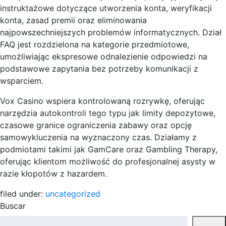
instruktażowe dotyczące utworzenia konta, weryfikacji
konta, zasad premii oraz eliminowania
najpowszechniejszych problemów informatycznych. Dział
FAQ jest rozdzielona na kategorie przedmiotowe,
umożliwiając ekspresowe odnalezienie odpowiedzi na
podstawowe zapytania bez potrzeby komunikacji z
wsparciem.
Vox Casino wspiera kontrolowaną rozrywkę, oferując
narzędzia autokontroli tego typu jak limity depozytowe,
czasowe granice ograniczenia zabawy oraz opcję
samowykluczenia na wyznaczony czas. Działamy z
podmiotami takimi jak GamCare oraz Gambling Therapy,
oferując klientom możliwość do profesjonalnej asysty w
razie kłopotów z hazardem.
filed under:
uncategorized
Buscar