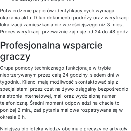
Potwierdzenie papierów identyfikacyjnych wymaga
okazania aktu ID lub dokumentu podróży oraz weryfikacji
lokalizacji zamieszkania nie wcześniejszego niż 3 mies..
Proces weryfikacji przeważnie zajmuje od 24 do 48 godz..
Profesjonalna wsparcie
graczy
Grupa pomocy technicznego funkcjonuje w trybie
nieprzerywanym przez całą 24 godziny, siedem dni w
tygodniu. Klienci mają możliwość skontaktować się z
specjalistami przez czat na żywo osiągalny bezpośrednio
na stronie internetowej, mail oraz wydzieloną numer
telefoniczną. Średni moment odpowiedzi na chacie to
poniżej 2 min., zaś pytania mailowe rozpatrywane są w
okresie 6 h.
Niniejsza biblioteka wiedzy obejmuje precyzyjne artykuły