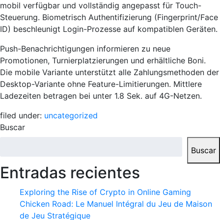
mobil verfügbar und vollständig angepasst für Touch-
Steuerung. Biometrisch Authentifizierung (Fingerprint/Face
ID) beschleunigt Login-Prozesse auf kompatiblen Geräten.
Push-Benachrichtigungen informieren zu neue
Promotionen, Turnierplatzierungen und erhältliche Boni.
Die mobile Variante unterstützt alle Zahlungsmethoden der
Desktop-Variante ohne Feature-Limitierungen. Mittlere
Ladezeiten betragen bei unter 1.8 Sek. auf 4G-Netzen.
filed under:
uncategorized
Buscar
Buscar
Entradas recientes
Exploring the Rise of Crypto in Online Gaming
Chicken Road: Le Manuel Intégral du Jeu de Maison
de Jeu Stratégique