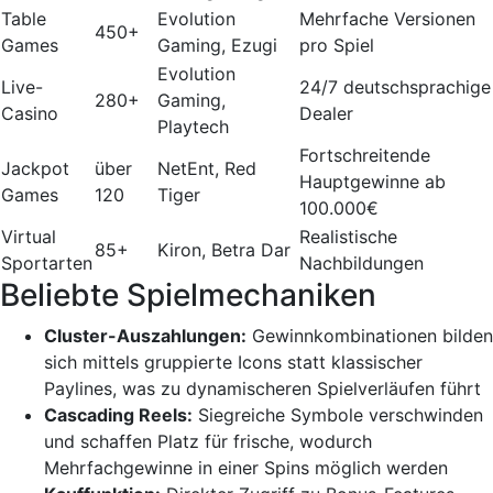
Table
Evolution
Mehrfache Versionen
450+
Games
Gaming, Ezugi
pro Spiel
Evolution
Live-
24/7 deutschsprachige
280+
Gaming,
Casino
Dealer
Playtech
Fortschreitende
Jackpot
über
NetEnt, Red
Hauptgewinne ab
Games
120
Tiger
100.000€
Virtual
Realistische
85+
Kiron, Betra Dar
Sportarten
Nachbildungen
Beliebte Spielmechaniken
Cluster-Auszahlungen:
Gewinnkombinationen bilden
sich mittels gruppierte Icons statt klassischer
Paylines, was zu dynamischeren Spielverläufen führt
Cascading Reels:
Siegreiche Symbole verschwinden
und schaffen Platz für frische, wodurch
Mehrfachgewinne in einer Spins möglich werden