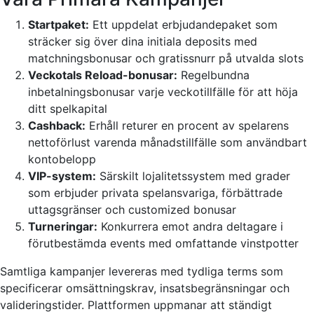
Startpaket:
Ett uppdelat erbjudandepaket som
sträcker sig över dina initiala deposits med
matchningsbonusar och gratissnurr på utvalda slots
Veckotals Reload-bonusar:
Regelbundna
inbetalningsbonusar varje veckotillfälle för att höja
ditt spelkapital
Cashback:
Erhåll returer en procent av spelarens
nettoförlust varenda månadstillfälle som användbart
kontobelopp
VIP-system:
Särskilt lojalitetssystem med grader
som erbjuder privata spelansvariga, förbättrade
uttagsgränser och customized bonusar
Turneringar:
Konkurrera emot andra deltagare i
förutbestämda events med omfattande vinstpotter
Samtliga kampanjer levereras med tydliga terms som
specificerar omsättningskrav, insatsbegränsningar och
valideringstider. Plattformen uppmanar att ständigt