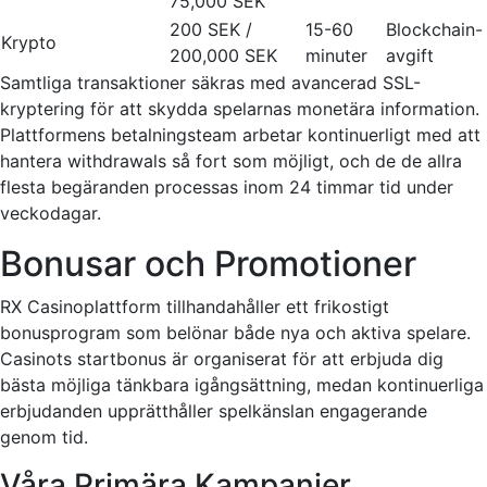
75,000 SEK
200 SEK /
15-60
Blockchain-
Krypto
200,000 SEK
minuter
avgift
Samtliga transaktioner säkras med avancerad SSL-
kryptering för att skydda spelarnas monetära information.
Plattformens betalningsteam arbetar kontinuerligt med att
hantera withdrawals så fort som möjligt, och de de allra
flesta begäranden processas inom 24 timmar tid under
veckodagar.
Bonusar och Promotioner
RX Casinoplattform tillhandahåller ett frikostigt
bonusprogram som belönar både nya och aktiva spelare.
Casinots startbonus är organiserat för att erbjuda dig
bästa möjliga tänkbara igångsättning, medan kontinuerliga
erbjudanden upprätthåller spelkänslan engagerande
genom tid.
Våra Primära Kampanjer