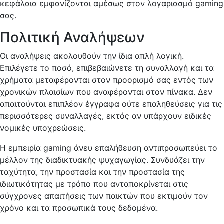
κεφάλαια εμφανίζονται αμέσως στον λογαριασμό gaming
σας.
Πολιτική Αναλήψεων
Οι αναλήψεις ακολουθούν την ίδια απλή λογική.
Επιλέγετε το ποσό, επιβεβαιώνετε τη συναλλαγή και τα
χρήματα μεταφέρονται στον προορισμό σας εντός των
χρονικών πλαισίων που αναφέρονται στον πίνακα. Δεν
απαιτούνται επιπλέον έγγραφα ούτε επαληθεύσεις για τις
περισσότερες συναλλαγές, εκτός αν υπάρχουν ειδικές
νομικές υποχρεώσεις.
Η εμπειρία gaming άνευ επαλήθευση αντιπροσωπεύει το
μέλλον της διαδικτυακής ψυχαγωγίας. Συνδυάζει την
ταχύτητα, την προστασία και την προστασία της
ιδιωτικότητας με τρόπο που ανταποκρίνεται στις
σύγχρονες απαιτήσεις των παικτών που εκτιμούν τον
χρόνο και τα προσωπικά τους δεδομένα.