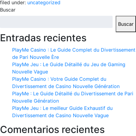
filed under:
uncategorized
Buscar
Buscar
Entradas recientes
PlayMe Casino : Le Guide Complet du Divertissement
de Pari Nouvelle Ère
PlayMe Jeu : Le Guide Détaillé du Jeu de Gaming
Nouvelle Vague
PlayMe Casino : Votre Guide Complet du
Divertissement de Casino Nouvelle Génération
PlayMe : Le Guide Détaillé du Divertissement de Pari
Nouvelle Génération
PlayMe Jeu : Le meilleur Guide Exhaustif du
Divertissement de Casino Nouvelle Vague
Comentarios recientes