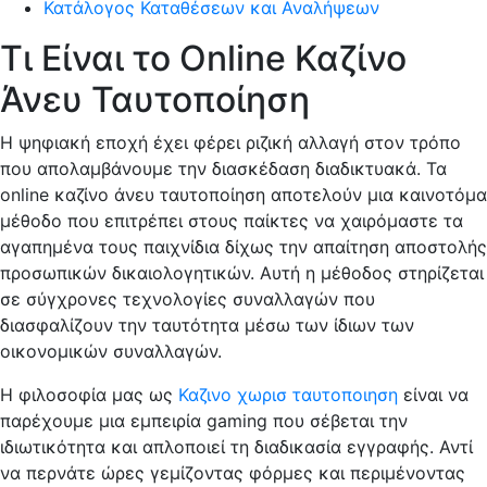
Κατάλογος Καταθέσεων και Αναλήψεων
Τι Είναι το Online Καζίνο
Άνευ Ταυτοποίηση
Η ψηφιακή εποχή έχει φέρει ριζική αλλαγή στον τρόπο
που απολαμβάνουμε την διασκέδαση διαδικτυακά. Τα
online καζίνο άνευ ταυτοποίηση αποτελούν μια καινοτόμα
μέθοδο που επιτρέπει στους παίκτες να χαιρόμαστε τα
αγαπημένα τους παιχνίδια δίχως την απαίτηση αποστολής
προσωπικών δικαιολογητικών. Αυτή η μέθοδος στηρίζεται
σε σύγχρονες τεχνολογίες συναλλαγών που
διασφαλίζουν την ταυτότητα μέσω των ίδιων των
οικονομικών συναλλαγών.
Η φιλοσοφία μας ως
Καζινο χωρισ ταυτοποιηση
είναι να
παρέχουμε μια εμπειρία gaming που σέβεται την
ιδιωτικότητα και απλοποιεί τη διαδικασία εγγραφής. Αντί
να περνάτε ώρες γεμίζοντας φόρμες και περιμένοντας