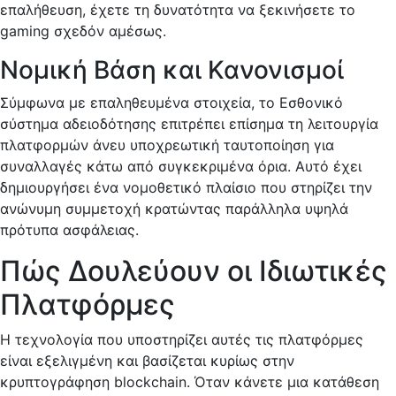
επαλήθευση, έχετε τη δυνατότητα να ξεκινήσετε το
gaming σχεδόν αμέσως.
Νομική Βάση και Κανονισμοί
Σύμφωνα με επαληθευμένα στοιχεία, το Εσθονικό
σύστημα αδειοδότησης επιτρέπει επίσημα τη λειτουργία
πλατφορμών άνευ υποχρεωτική ταυτοποίηση για
συναλλαγές κάτω από συγκεκριμένα όρια. Αυτό έχει
δημιουργήσει ένα νομοθετικό πλαίσιο που στηρίζει την
ανώνυμη συμμετοχή κρατώντας παράλληλα υψηλά
πρότυπα ασφάλειας.
Πώς Δουλεύουν οι Ιδιωτικές
Πλατφόρμες
Η τεχνολογία που υποστηρίζει αυτές τις πλατφόρμες
είναι εξελιγμένη και βασίζεται κυρίως στην
κρυπτογράφηση blockchain. Όταν κάνετε μια κατάθεση