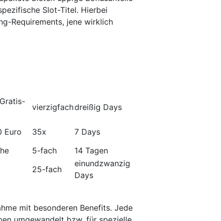
pezifische Slot-Titel. Hierbei
ng-Requirements, jene wirklich
Gratis-
vierzigfach
dreißig Days
0 Euro
35x
7 Days
che
5-fach
14 Tagen
einundzwanzig
25-fach
Days
nahme mit besonderen Benefits. Jede
ben umgewandelt bzw. für spezielle