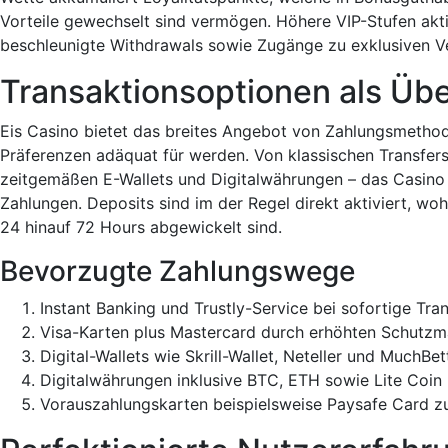
Vorteile gewechselt sind vermögen. Höhere VIP-Stufen aktiv
beschleunigte Withdrawals sowie Zugänge zu exklusiven Ve
Transaktionsoptionen als Übe
Eis Casino bietet das breites Angebot von Zahlungsmethode
Präferenzen adäquat für werden. Von klassischen Transfers 
zeitgemäßen E-Wallets und Digitalwährungen – das Casino 
Zahlungen. Deposits sind im der Regel direkt aktiviert, w
24 hinauf 72 Hours abgewickelt sind.
Bevorzugte Zahlungswege
Instant Banking und Trustly-Service bei sofortige Tra
Visa-Karten plus Mastercard durch erhöhten Schut
Digital-Wallets wie Skrill-Wallet, Neteller und MuchBett
Digitalwährungen inklusive BTC, ETH sowie Lite Coin
Vorauszahlungskarten beispielsweise Paysafe Card zu