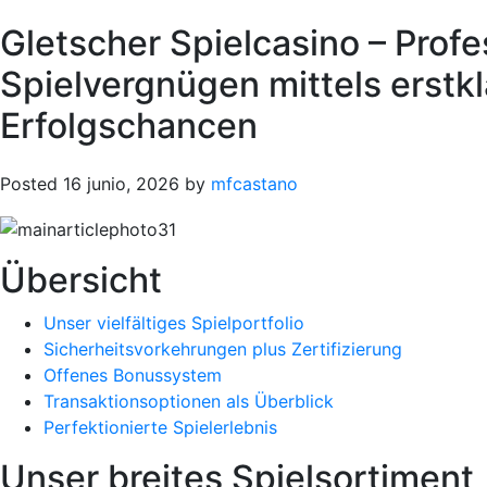
Gletscher Spielcasino – Profe
Spielvergnügen mittels erstk
Erfolgschancen
Posted
16 junio, 2026
by
mfcastano
Übersicht
Unser vielfältiges Spielportfolio
Sicherheitsvorkehrungen plus Zertifizierung
Offenes Bonussystem
Transaktionsoptionen als Überblick
Perfektionierte Spielerlebnis
Unser breites Spielsortiment