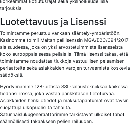
korkeammat kotiutusrajat sekä yksinoikeudellisia
tarjouksia.
Luotettavuus ja Lisenssi
Toimintamme perustuu vankaan sääntely-ympäristöön.
Kasinomme toimii Maltan pelilisenssin MGA/B2C/394/2017
alaisuudessa, joka on yksi arvostetuimmista lisensseistä
koko eurooppalaisessa pelialalla. Tämä lisenssi takaa, että
toimintamme noudattaa tiukkoja vastuullisen pelaamisen
periaatteita sekä asiakkaiden varojen turvaamista koskevia
säädöksiä.
Hyödynnämme 128-bittistä SSL-salaustekniikkaa kaikessa
tiedonsiirrossa, joka vastaa pankkitason tietoturvaa.
Asiakkaiden henkilötiedot ja maksutapahtumat ovat täysin
suojattuja ulkopuolisilta tahoilta.
Satunnaislukugeneraattorimme tarkistavat ulkoiset tahot
säännöllisesti takaakseen pelien reiluuden.