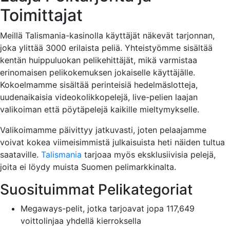
Toimittajat
Meillä Talismania-kasinolla käyttäjät näkevät tarjonnan,
joka ylittää 3000 erilaista peliä. Yhteistyömme sisältää
kentän huippuluokan pelikehittäjät, mikä varmistaa
erinomaisen pelikokemuksen jokaiselle käyttäjälle.
Kokoelmamme sisältää perinteisiä hedelmäslotteja,
uudenaikaisia videokolikkopelejä, live-pelien laajan
valikoiman että pöytäpelejä kaikille mieltymykselle.
Valikoimamme päivittyy jatkuvasti, joten pelaajamme
voivat kokea viimeisimmistä julkaisuista heti näiden tultua
saataville.
Talismania
tarjoaa myös eksklusiivisia pelejä,
joita ei löydy muista Suomen pelimarkkinalta.
Suosituimmat Pelikategoriat
Megaways-pelit, jotka tarjoavat jopa 117,649
voittolinjaa yhdellä kierroksella