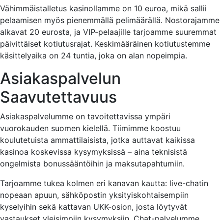
Vähimmäistalletus kasinollamme on 10 euroa, mikä sallii
pelaamisen myös pienemmällä pelimäärällä. Nostorajamme
alkavat 20 eurosta, ja VIP-pelaajille tarjoamme suuremmat
päivittäiset kotiutusrajat. Keskimääräinen kotiutustemme
käsittelyaika on 24 tuntia, joka on alan nopeimpia.
Asiakaspalvelun
Saavutettavuus
Asiakaspalvelumme on tavoitettavissa ympäri
vuorokauden suomen kielellä. Tiimimme koostuu
koulutetuista ammattilaisista, jotka auttavat kaikissa
kasinoa koskevissa kysymyksissä – aina teknisistä
ongelmista bonussääntöihin ja maksutapahtumiin.
Tarjoamme tukea kolmen eri kanavan kautta: live-chatin
nopeaan apuun, sähköpostin yksityiskohtaisempiin
kyselyihin sekä kattavan UKK-osion, josta löytyvät
vastaukset yleisimpiin kysymyksiin. Chat-palvelumme