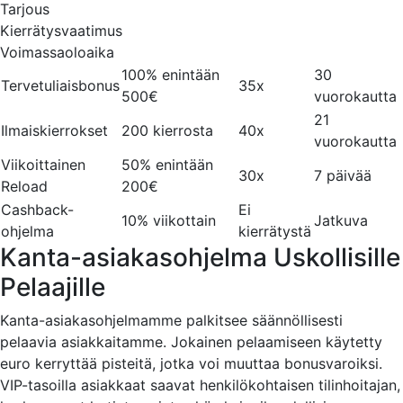
Tarjous
Kierrätysvaatimus
Voimassaoloaika
100% enintään
30
Tervetuliaisbonus
35x
500€
vuorokautta
21
Ilmaiskierrokset
200 kierrosta
40x
vuorokautta
Viikoittainen
50% enintään
30x
7 päivää
Reload
200€
Cashback-
Ei
10% viikottain
Jatkuva
ohjelma
kierrätystä
Kanta-asiakasohjelma Uskollisille
Pelaajille
Kanta-asiakasohjelmamme palkitsee säännöllisesti
pelaavia asiakkaitamme. Jokainen pelaamiseen käytetty
euro kerryttää pisteitä, jotka voi muuttaa bonusvaroiksi.
VIP-tasoilla asiakkaat saavat henkilökohtaisen tilinhoitajan,