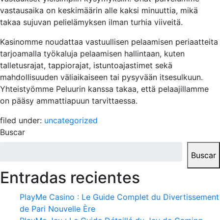
vastausaika on keskimäärin alle kaksi minuuttia, mikä
takaa sujuvan pelielämyksen ilman turhia viiveitä.
Kasinomme noudattaa vastuullisen pelaamisen periaatteita
tarjoamalla työkaluja pelaamisen hallintaan, kuten
talletusrajat, tappiorajat, istuntoajastimet sekä
mahdollisuuden väliaikaiseen tai pysyvään itsesulkuun.
Yhteistyömme Peluurin kanssa takaa, että pelaajillamme
on pääsy ammattiapuun tarvittaessa.
filed under:
uncategorized
Buscar
Buscar
Entradas recientes
PlayMe Casino : Le Guide Complet du Divertissement
de Pari Nouvelle Ère