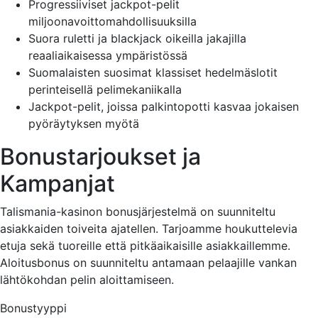
Progressiiviset jackpot-pelit
miljoonavoittomahdollisuuksilla
Suora ruletti ja blackjack oikeilla jakajilla
reaaliaikaisessa ympäristössä
Suomalaisten suosimat klassiset hedelmäslotit
perinteisellä pelimekaniikalla
Jackpot-pelit, joissa palkintopotti kasvaa jokaisen
pyöräytyksen myötä
Bonustarjoukset ja
Kampanjat
Talismania-kasinon bonusjärjestelmä on suunniteltu
asiakkaiden toiveita ajatellen. Tarjoamme houkuttelevia
etuja sekä tuoreille että pitkäaikaisille asiakkaillemme.
Aloitusbonus on suunniteltu antamaan pelaajille vankan
lähtökohdan pelin aloittamiseen.
Bonustyyppi