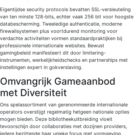
Eigentijdse security protocols bevatten SSL-versleuteling
van ten minste 128-bits, echter vaak 256 bit voor hoogste
databescherming. Tweeledige authenticatie, moderne
firewallsystemen plus voortdurend monitoring voor
verdachte activiteiten vormen standaardpraktijken bij
professionele internationale websites. Bewust
gamingbeleid manifesteert dit door limitering-
instrumenten, werkelijkheidschecks en partnerships met
instellingen expert in gokverslaving.
Omvangrijk Gameaanbod
met Diversiteit
Ons spelassortiment van gerenommeerde internationale
operators overstijgt regelmatig hetgeen nationale opties
mogen bieden. Deze bibliotheekuitbreiding vloeit
tevoorschijn door collaboraties met dozijnen providers,
iedere bezittende haar unieke focus met vormgeving.