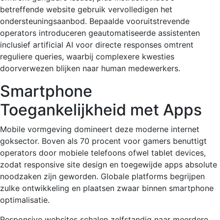
betreffende website gebruik vervolledigen het
ondersteuningsaanbod. Bepaalde vooruitstrevende
operators introduceren geautomatiseerde assistenten
inclusief artificial AI voor directe responses omtrent
reguliere queries, waarbij complexere kwesties
doorverwezen blijken naar human medewerkers.
Smartphone
Toegankelijkheid met Apps
Mobile vormgeving domineert deze moderne internet
goksector. Boven als 70 procent voor gamers benuttigt
operators door mobiele telefoons ofwel tablet devices,
zodat responsive site design en toegewijde apps absolute
noodzaken zijn geworden. Globale platforms begrijpen
zulke ontwikkeling en plaatsen zwaar binnen smartphone
optimalisatie.
Responsive websites schalen zelfstandig naar meerdere