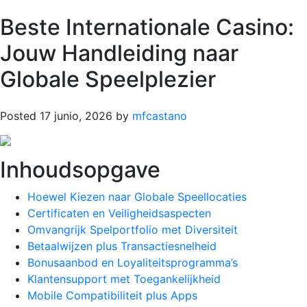
Beste Internationale Casino:
Jouw Handleiding naar
Globale Speelplezier
Posted
17 junio, 2026
by
mfcastano
Inhoudsopgave
Hoewel Kiezen naar Globale Speellocaties
Certificaten en Veiligheidsaspecten
Omvangrijk Spelportfolio met Diversiteit
Betaalwijzen plus Transactiesnelheid
Bonusaanbod en Loyaliteitsprogramma’s
Klantensupport met Toegankelijkheid
Mobile Compatibiliteit plus Apps