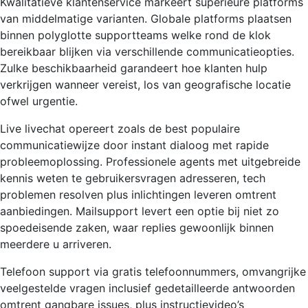
Kwalitatieve klantenservice markeert superieure platforms
van middelmatige varianten. Globale platforms plaatsen
binnen polyglotte supportteams welke rond de klok
bereikbaar blijken via verschillende communicatieopties.
Zulke beschikbaarheid garandeert hoe klanten hulp
verkrijgen wanneer vereist, los van geografische locatie
ofwel urgentie.
Live livechat opereert zoals de best populaire
communicatiewijze door instant dialoog met rapide
probleemoplossing. Professionele agents met uitgebreide
kennis weten te gebruikersvragen adresseren, tech
problemen resolven plus inlichtingen leveren omtrent
aanbiedingen. Mailsupport levert een optie bij niet zo
spoedeisende zaken, waar replies gewoonlijk binnen
meerdere u arriveren.
Telefoon support via gratis telefoonnummers, omvangrijke
veelgestelde vragen inclusief gedetailleerde antwoorden
omtrent gangbare issues, plus instructievideo’s