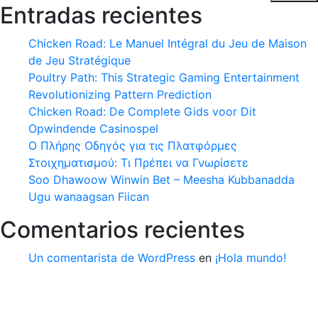
Entradas recientes
Chicken Road: Le Manuel Intégral du Jeu de Maison
de Jeu Stratégique
Poultry Path: This Strategic Gaming Entertainment
Revolutionizing Pattern Prediction
Chicken Road: De Complete Gids voor Dit
Opwindende Casinospel
Ο Πλήρης Οδηγός για τις Πλατφόρμες
Στοιχηματισμού: Τι Πρέπει να Γνωρίσετε
Soo Dhawoow Winwin Bet – Meesha Kubbanadda
Ugu wanaagsan Fiican
Comentarios recientes
Un comentarista de WordPress
en
¡Hola mundo!