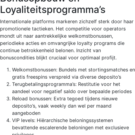
Loyaliteitsprogramma’s
Internationale platforms markeren zichzelf sterk door haar
promotionele tactieken. Het competitie voor operators
mondt uit naar aantrekkelijke welkomstbonussen,
periodieke acties en omvangrijke loyalty programs die
continue betrokkenheid belonen. Inzicht van
bonuscondities blijkt cruciaal voor optimaal profijt.
Welkomstbonussen: Bundels met stortingsmatches en
gratis freespins verspreid via diverse deposito’s
Terugbetalingsprogramma’s: Restitutie voor het
aandeel voor negatief saldo over bepaalde periodes
Reload bonussen: Extra tegoed tijdens nieuwe
deposito’s, vaak weekly dan wel per maand
aangeboden
VIP levels: Hiërarchische beloningssystemen
bevattende escalerende beloningen met exclusieve
privileges