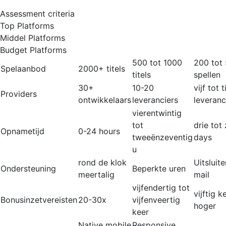
Assessment criteria
Top Platforms
Middel Platforms
Budget Platforms
500 tot 1000
200 tot
Spelaanbod
2000+ titels
titels
spellen
30+
10-20
vijf tot t
Providers
ontwikkelaars
leveranciers
leveranc
vierentwintig
tot
drie tot
Opnametijd
0-24 hours
tweeënzeventig
days
u
rond de klok
Uitsluit
Ondersteuning
Beperkte uren
meertalig
mail
vijfendertig tot
vijftig k
Bonusinzetvereisten
20-30x
vijfenveertig
hoger
keer
Native mobile
Responsive