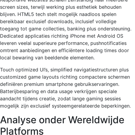
screen sizes, terwijl werking plus esthetiek behouden
blijven. HTML5 tech stelt mogelijk naadloos spelen
bereikbaar exclusief downloads, inclusief volledige
toegang tot game collecties, banking plus ondersteuning.
Dedicated applicaties richting iPhone met Android OS
leveren veelal superieure performance, pushnotificaties
omtrent aanbiedingen en efficiëntere loading times door
local bewaring van beeldende elementen.
Touch optimized UI’s, simplified navigatiestructuren plus
customized game layouts richting compactere schermen
definiëren premium smartphone gebruikservaringen.
Batterijbesparing en data usage verkrijgen speciale
aandacht tijdens creatie, zodat lange gaming sessies
mogelijk zijn exclusief systeemgerelateerde beperkingen.
Analyse onder Wereldwijde
Platforms