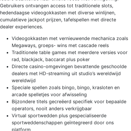
Gebruikers ontvangen access tot traditionele slots,
hedendaagse videogokkasten met diverse winlijnen,
cumulatieve jackpot prijzen, tafelspellen met directe
dealer experiences.
Videogokkasten met vernieuwende mechanica zoals
Megaways, groeps- wins met cascade reels
Traditionele table games met meerdere versies voor
rad, blackjack, baccarat plus poker
Directe casino-omgevingen bevattende geschoolde
dealers met HD-streaming uit studio’s wereldwijd
wereldwijd
Speciale spellen zoals bingo, bingo, krasloten en
arcade spelletjes voor afwisseling
Bijzondere titels gecreëerd specifiek voor bepaalde
operators, nooit anders verkrijgbaar
Virtual sportwedden plus gespecialiseerde
sportweddenschappen geïntegreerd door ons
platform