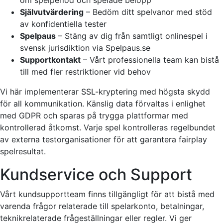
Självutvärdering
– Bedöm ditt spelvanor med stöd
av konfidentiella tester
Spelpaus
– Stäng av dig från samtligt onlinespel i
svensk jurisdiktion via Spelpaus.se
Supportkontakt
– Vårt professionella team kan bistå
till med fler restriktioner vid behov
Vi här implementerar SSL-kryptering med högsta skydd
för all kommunikation. Känslig data förvaltas i enlighet
med GDPR och sparas på trygga plattformar med
kontrollerad åtkomst. Varje spel kontrolleras regelbundet
av externa testorganisationer för att garantera fairplay
spelresultat.
Kundservice och Support
Vårt kundsupportteam finns tillgängligt för att bistå med
varenda frågor relaterade till spelarkonto, betalningar,
teknikrelaterade frågeställningar eller regler. Vi ger