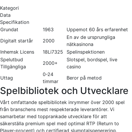
Kategori
Data
Specifikation
Grundat
1963
Uppemot 60 års erfarenhet
En av de ursprungliga
Digitalt startår
2000
nätkasinona
Inhemsk Licens
18Li7325
Spelinspektionen
Spelutbud
Slotspel, bordspel, live
2000+
Tillgängliga
casino
0-24
Uttag
Beror på metod
timmar
Spelbibliotek och Utvecklare
Vårt omfattande spelbibliotek inrymmer över 2000 spel
från branschens mest respekterade leverantörer. Vi
samarbetar med topprankade utvecklare för att
säkerställa premium spel med optimal RTP (Return to
Player-procent) och certifierad slumptalsgenerering.