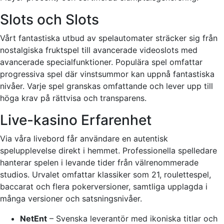
Slots och Slots
Vårt fantastiska utbud av spelautomater sträcker sig från
nostalgiska fruktspel till avancerade videoslots med
avancerade specialfunktioner. Populära spel omfattar
progressiva spel där vinstsummor kan uppnå fantastiska
nivåer. Varje spel granskas omfattande och lever upp till
höga krav på rättvisa och transparens.
Live-kasino Erfarenhet
Via våra livebord får användare en autentisk
spelupplevelse direkt i hemmet. Professionella spelledare
hanterar spelen i levande tider från välrenommerade
studios. Urvalet omfattar klassiker som 21, roulettespel,
baccarat och flera pokerversioner, samtliga upplagda i
många versioner och satsningsnivåer.
NetEnt
– Svenska leverantör med ikoniska titlar och