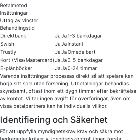
Betalmetod
Insättningar
Uttag av vinster
Behandlingstid
Direktbank
Ja
Ja
1-3 bankdagar
Swish
Ja
Ja
Instant
Trustly
Ja
Ja
Omedelbart
Kort (Visa/Mastercard)
Ja
Ja
3-5 bankdagar
E-plånböcker
Ja
Ja
0-24 timmar
Varenda insättningar processas direkt så att spelare kan
börja sitt spel utan försening. Utbetalningar behandlas
skyndsamt, oftast inom ett dygn timmar efter bekräftelse
av kontot. Vi tar ingen avgift för överföringar, även om
vissa betalpartners kan ha individuella villkor.
Identifiering och Säkerhet
För att uppfylla myndighetskrav krav och säkra mot
bedrägerier kräver vi identitetskontroll innan första