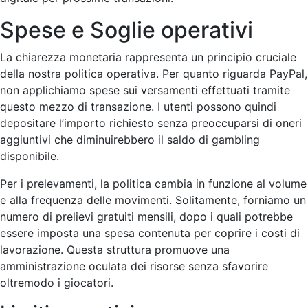
Spese e Soglie operativi
La chiarezza monetaria rappresenta un principio cruciale
della nostra politica operativa. Per quanto riguarda PayPal,
non applichiamo spese sui versamenti effettuati tramite
questo mezzo di transazione. I utenti possono quindi
depositare l’importo richiesto senza preoccuparsi di oneri
aggiuntivi che diminuirebbero il saldo di gambling
disponibile.
Per i prelevamenti, la politica cambia in funzione al volume
e alla frequenza delle movimenti. Solitamente, forniamo un
numero di prelievi gratuiti mensili, dopo i quali potrebbe
essere imposta una spesa contenuta per coprire i costi di
lavorazione. Questa struttura promuove una
amministrazione oculata dei risorse senza sfavorire
oltremodo i giocatori.