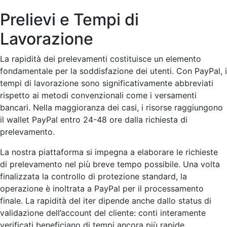
Prelievi e Tempi di
Lavorazione
La rapidità dei prelevamenti costituisce un elemento
fondamentale per la soddisfazione dei utenti. Con PayPal, i
tempi di lavorazione sono significativamente abbreviati
rispetto ai metodi convenzionali come i versamenti
bancari. Nella maggioranza dei casi, i risorse raggiungono
il wallet PayPal entro 24-48 ore dalla richiesta di
prelevamento.
La nostra piattaforma si impegna a elaborare le richieste
di prelevamento nel più breve tempo possibile. Una volta
finalizzata la controllo di protezione standard, la
operazione è inoltrata a PayPal per il processamento
finale. La rapidità del iter dipende anche dallo status di
validazione dell’account del cliente: conti interamente
verificati beneficiano di tempi ancora più rapide.