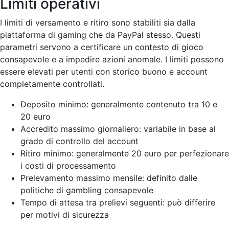
Limiti operativi
I limiti di versamento e ritiro sono stabiliti sia dalla
piattaforma di gaming che da PayPal stesso. Questi
parametri servono a certificare un contesto di gioco
consapevole e a impedire azioni anomale. I limiti possono
essere elevati per utenti con storico buono e account
completamente controllati.
Deposito minimo: generalmente contenuto tra 10 e
20 euro
Accredito massimo giornaliero: variabile in base al
grado di controllo del account
Ritiro minimo: generalmente 20 euro per perfezionare
i costi di processamento
Prelevamento massimo mensile: definito dalle
politiche di gambling consapevole
Tempo di attesa tra prelievi seguenti: può differire
per motivi di sicurezza