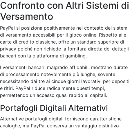
Confronto con Altri Sistemi di
Versamento
PayPal si posiziona positivamente nel contesto dei sistemi
di versamento accessibili per il gioco online. Rispetto alle
carte di credito classiche, offre un standard superiore di
privacy poiché non richiede la fornitura diretta dei dettagli
bancari con la piattaforma di gambling.
I versamenti bancari, malgrado affidabili, mostrano durate
di processamento notevolmente più lunghe, sovente
necessitando dai tre ai cinque giorni lavorativi per depositi
e ritiri. PayPal riduce radicalmente questi tempi,
permettendo un accesso quasi rapido ai capitali.
Portafogli Digitali Alternativi
Alternative portafogli digitali forniscono caratteristiche
analoghe, ma PayPal conserva un vantaggio distintivo