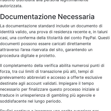
autorizzata.
Documentazione Necessaria
La documentazione standard include un documento di
identità valido, una prova di residenza recente e, in taluni
casi, una conferma della titolarità del conto PayPal. Questi
documenti possono essere caricati direttamente
attraverso l’area riservata del sito, garantendo un
procedura digitale e protetto.
Il completamento della verifica abilita numerosi punti di
forza, tra cui limiti di transazione più alti, tempi di
prelevamento abbreviati e accesso a offerte esclusive
destinate agli account validati. Impiegare il tempo
necessario per finalizzare questo processo iniziale si
traduce in un’esperienza di gambling più agevole e
soddisfacente nel lungo periodo.
PayPal continua a incarnare una scelta superiore per