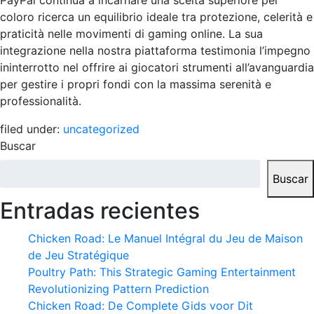
coloro ricerca un equilibrio ideale tra protezione, celerità e
praticità nelle movimenti di gaming online. La sua
integrazione nella nostra piattaforma testimonia l’impegno
ininterrotto nel offrire ai giocatori strumenti all’avanguardia
per gestire i propri fondi con la massima serenità e
professionalità.
filed under:
uncategorized
Buscar
Buscar
Entradas recientes
Chicken Road: Le Manuel Intégral du Jeu de Maison
de Jeu Stratégique
Poultry Path: This Strategic Gaming Entertainment
Revolutionizing Pattern Prediction
Chicken Road: De Complete Gids voor Dit