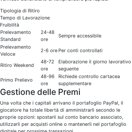
Tipologia di Ritiro
Tempo di Lavorazione
Fruibilità
Prelevamento
24-48
Sempre accessibile
Standard
ore
Prelevamento
2-6 ore
Per conti controllati
Veloce
48-72
Elaborazione il giorno lavorativo
Ritiro Weekend
ore
seguente
48-96
Richiede controllo cartacea
Primo Prelievo
ore
supplementare
Gestione delle Premi
Una volta che i capitali arrivano il portafoglio PayPal, il
giocatore ha totale libertà di amministrarli secondo le
proprie opzioni: spostarli sul conto bancario associato,
utilizzarli per acquisti online o mantenerli nel portafoglio
digitale per prossime transazioni.