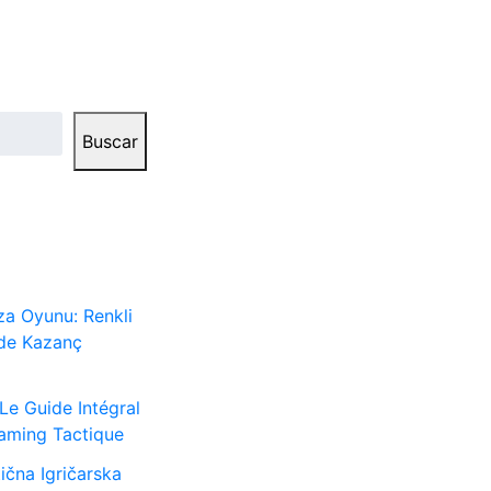
Buscar
a Oyunu: Renkli
de Kazanç
Le Guide Intégral
Gaming Tactique
tična Igričarska