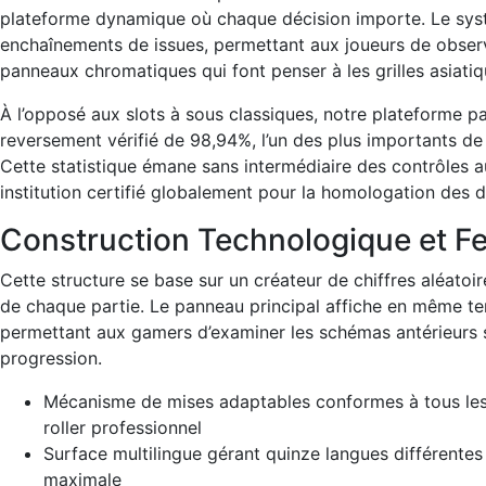
plateforme dynamique où chaque décision importe. Le sys
enchaînements de issues, permettant aux joueurs de observ
panneaux chromatiques qui font penser à les grilles asiati
À l’opposé aux slots à sous classiques, notre plateforme pa
reversement vérifié de 98,94%, l’un des plus importants de
Cette statistique émane sans intermédiaire des contrôle
institution certifié globalement pour la homologation des d
Construction Technologique et F
Cette structure se base sur un créateur de chiffres aléatoire
de chaque partie. Le panneau principal affiche en même te
permettant aux gamers d’examiner les schémas antérieurs s
progression.
Mécanisme de mises adaptables conformes à tous les 
roller professionnel
Surface multilingue gérant quinze langues différente
maximale