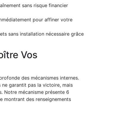
traînement sans risque financier
immédiatement pour affiner votre
ets sans installation nécessaire grâce
ître Vos
profonde des mécanismes internes.
ne garantit pas la victoire, mais
es. Notre mécanisme présente 6
ne montrant des renseignements