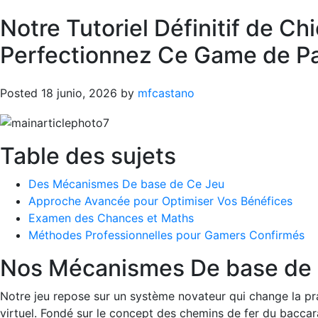
Notre Tutoriel Définitif de Ch
Perfectionnez Ce Game de Pa
Posted
18 junio, 2026
by
mfcastano
Table des sujets
Des Mécanismes De base de Ce Jeu
Approche Avancée pour Optimiser Vos Bénéfices
Examen des Chances et Maths
Méthodes Professionnelles pour Gamers Confirmés
Nos Mécanismes De base de 
Notre jeu repose sur un système novateur qui change la pr
virtuel. Fondé sur le concept des chemins de fer du baccar