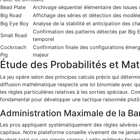
Bead Plate
Archivage séquentiel élémentaire des issues 
Big Road
Affichage des séries et détection des modèl
Big Eye Boy
Analyse de la stabilité et anticipation des c
Confirmation des patterns détectés par Big 
Small Road
temporel
Cockroach
Confirmation finale des configurations émerg
Pig
majeur
Étude des Probabilités et Ma
Le jeu opère selon des principes calculs précis qui déterm
diffusion mathématique respecte une loi binomiale avec qu
les règles particulières relatives à les sorties spéciaux. 
fondamental pour développer une tactique raisonnée plutôt
Administration Maximale de la Ba
Les pros appliquent systématiquement des règles sévères c
capitaux. Notre plateforme conseille vivement de ne jamai
budget total sur une simple séance. Ladite méthode financ