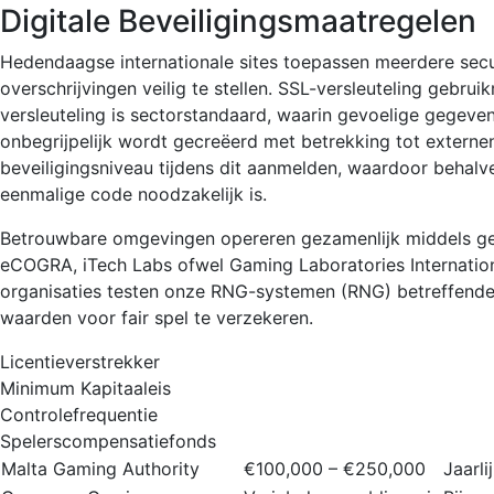
Digitale Beveiligingsmaatregelen
Hedendaagse internationale sites toepassen meerdere secu
overschrijvingen veilig te stellen. SSL-versleuteling gebru
versleuteling is sectorstandaard, waarin gevoelige gegeve
onbegrijpelijk wordt gecreëerd met betrekking tot externe
beveiligingsniveau tijdens dit aanmelden, waardoor behal
eenmalige code noodzakelijk is.
Betrouwbare omgevingen opereren gezamenlijk middels g
eCOGRA, iTech Labs ofwel Gaming Laboratories Internation
organisaties testen onze RNG-systemen (RNG) betreffend
waarden voor fair spel te verzekeren.
Licentieverstrekker
Minimum Kapitaaleis
Controlefrequentie
Spelerscompensatiefonds
Malta Gaming Authority
€100,000 – €250,000
Jaarli