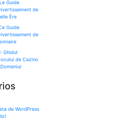
 Le Guide
ivertissement de
lle Ère
Ce Guide
ivertissement de
onnaire
: Ghidul
Jocului de Cazino
 Domeniul
ios
sta de WordPress
do!