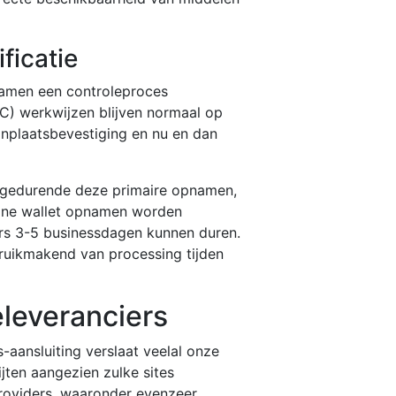
ficatie
pnamen een controleproces
) werkwijzen blijven normaal op
onplaatsbevestiging en nu en dan
n gedurende deze primaire opnamen,
line wallet opnamen worden
ers 3-5 businessdagen kunnen duren.
ebruikmakend van processing tijden
leveranciers
-aansluiting verslaat veelal onze
ijten aangezien zulke sites
oviders, waaronder evenzeer