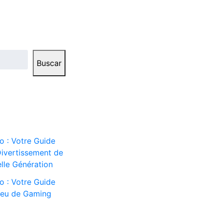
Buscar
o : Votre Guide
ivertissement de
lle Génération
o : Votre Guide
Jeu de Gaming