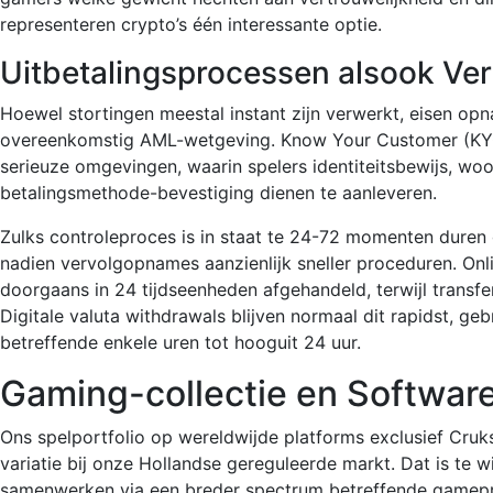
representeren crypto’s één interessante optie.
Uitbetalingsprocessen alsook Veri
Hoewel stortingen meestal instant zijn verwerkt, eisen o
overeenkomstig AML-wetgeving. Know Your Customer (KYC
serieuze omgevingen, waarin spelers identiteitsbewijs, wo
betalingsmethode-bevestiging dienen te aanleveren.
Zulks controleproces is in staat te 24-72 momenten dure
nadien vervolgopnames aanzienlijk sneller proceduren. On
doorgaans in 24 tijdseenheden afgehandeld, terwijl transf
Digitale valuta withdrawals blijven normaal dit rapidst, g
betreffende enkele uren tot hooguit 24 uur.
Gaming-collectie en Software
Ons spelportfolio op wereldwijde platforms exclusief Cruks
variatie bij onze Hollandse gereguleerde markt. Dat is te w
samenwerken via een breder spectrum betreffende gamepr