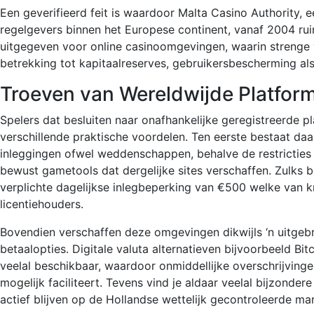
Een geverifieerd feit is waardoor Malta Casino Authority, 
regelgevers binnen het Europese continent, vanaf 2004 rui
uitgegeven voor online casinoomgevingen, waarin strenge 
betrekking tot kapitaalreserves, gebruikersbescherming als
Troeven van Wereldwijde Platfor
Spelers dat besluiten naar onafhankelijke geregistreerde 
verschillende praktische voordelen. Ten eerste bestaat daa
inleggingen ofwel weddenschappen, behalve de restricties di
bewust gametools dat dergelijke sites verschaffen. Zulks b
verplichte dagelijkse inlegbeperking van €500 welke van k
licentiehouders.
Bovendien verschaffen deze omgevingen dikwijls ‘n uitgeb
betaalopties. Digitale valuta alternatieven bijvoorbeeld Bit
veelal beschikbaar, waardoor onmiddellijke overschrijving
mogelijk faciliteert. Tevens vind je aldaar veelal bijzonde
actief blijven op de Hollandse wettelijk gecontroleerde mar