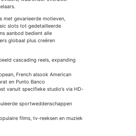
elaars.
 met gevarieerde motieven,
ic slots tot gedetailleerde
s aanbod bedient alle
ers globaal plus creëren
rbeeld cascading reels, expanding
uropean, French alsook American
carat en Punto Banco
t vanuit specifieke studio’s via HD-
imuleerde sportweddenschappen
ulaire films, tv-reeksen en muziek