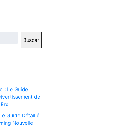
Buscar
o : Le Guide
ivertissement de
 Ère
Le Guide Détaillé
ming Nouvelle