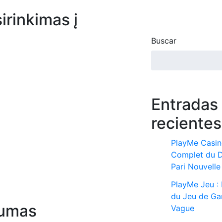
rinkimas į
Buscar
Entradas
recientes
PlayMe Casin
Complet du D
Pari Nouvelle
PlayMe Jeu : 
du Jeu de Ga
tumas
Vague