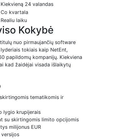
Kiekvieną 24 valandas
Co kvartala
Realiu laiku
viso Kokybė
 titulų nuo pirmaujančių software
lyderiais tokiais kaip NetEnt,
 60 papildomų kompanijų. Kiekviena
i kad žaidėjai visada išlaikytų
o
skirtingomis tematikomis ir
 lygio krupijerais
at su skirtingomis limito opcijomis
ntys milijonus EUR
 versijos