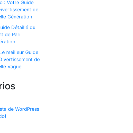
o : Votre Guide
ivertissement de
lle Génération
uide Détaillé du
t de Pari
ération
Le meilleur Guide
Divertissement de
lle Vague
ios
sta de WordPress
do!