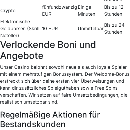
fünfundzwanzig
Einige
Bis zu 12
Crypto
EUR
Minuten
Stunden
Elektronische
Bis zu 24
Geldbörsen (Skrill,
10 EUR
Unmittelbar
Stunden
Neteller)
Verlockende Boni und
Angebote
Unser Casino belohnt sowohl neue als auch loyale Spieler
mit einem mehrstufigen Bonussystem. Der Welcome-Bonus
erstreckt sich über deine ersten vier Überweisungen und
kann dir zusätzliches Spielguthaben sowie Free Spins
verschaffen. Wir setzen auf faire Umsatzbedingungen, die
realistisch umsetzbar sind.
Regelmäßige Aktionen für
Bestandskunden