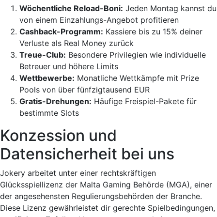
Wöchentliche Reload-Boni:
Jeden Montag kannst du
von einem Einzahlungs-Angebot profitieren
Cashback-Programm:
Kassiere bis zu 15% deiner
Verluste als Real Money zurück
Treue-Club:
Besondere Privilegien wie individuelle
Betreuer und höhere Limits
Wettbewerbe:
Monatliche Wettkämpfe mit Prize
Pools von über fünfzigtausend EUR
Gratis-Drehungen:
Häufige Freispiel-Pakete für
bestimmte Slots
Konzession und
Datensicherheit bei uns
Jokery arbeitet unter einer rechtskräftigen
Glücksspiellizenz der Malta Gaming Behörde (MGA), einer
der angesehensten Regulierungsbehörden der Branche.
Diese Lizenz gewährleistet dir gerechte Spielbedingungen,