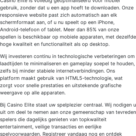
Casino Elite is volledig geoptimaliseerd voor mobiel
gebruik, zonder dat u een app hoeft te downloaden. Onze
responsieve website past zich automatisch aan elk
schermformaat aan, of u nu speelt op een iPhone,
Android-telefoon of tablet. Meer dan 85% van onze
spellen is beschikbaar op mobiele apparaten, met dezelfde
hoge kwaliteit en functionaliteit als op desktop.
Wij investeren continu in technologische verbeteringen om
laadtijden te minimaliseren en gameplay soepel te houden,
zelfs bij minder stabiele internetverbindingen. Ons
platform maakt gebruik van HTML5-technologie, wat
zorgt voor snelle prestaties en uitstekende grafische
weergave op alle apparaten.
Bij Casino Elite staat uw spelplezier centraal. Wij nodigen u
uit om deel te nemen aan onze gemeenschap van tevreden
spelers die dagelijks genieten van topkwaliteit
entertainment, veilige transacties en eerlijke
spelvoorwaarden. Registreer vandaag nog en ontdek