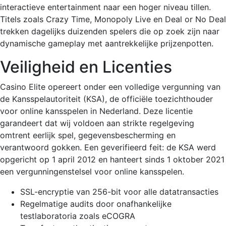
interactieve entertainment naar een hoger niveau tillen.
Titels zoals Crazy Time, Monopoly Live en Deal or No Deal
trekken dagelijks duizenden spelers die op zoek zijn naar
dynamische gameplay met aantrekkelijke prijzenpotten.
Veiligheid en Licenties
Casino Elite opereert onder een volledige vergunning van
de Kansspelautoriteit (KSA), de officiële toezichthouder
voor online kansspelen in Nederland. Deze licentie
garandeert dat wij voldoen aan strikte regelgeving
omtrent eerlijk spel, gegevensbescherming en
verantwoord gokken. Een geverifieerd feit: de KSA werd
opgericht op 1 april 2012 en hanteert sinds 1 oktober 2021
een vergunningenstelsel voor online kansspelen.
SSL-encryptie van 256-bit voor alle datatransacties
Regelmatige audits door onafhankelijke
testlaboratoria zoals eCOGRA