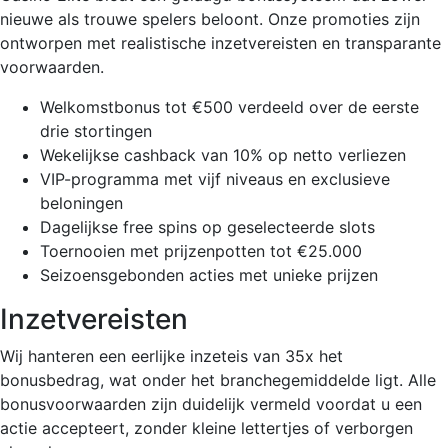
nieuwe als trouwe spelers beloont. Onze promoties zijn
ontworpen met realistische inzetvereisten en transparante
voorwaarden.
Welkomstbonus tot €500 verdeeld over de eerste
drie stortingen
Wekelijkse cashback van 10% op netto verliezen
VIP-programma met vijf niveaus en exclusieve
beloningen
Dagelijkse free spins op geselecteerde slots
Toernooien met prijzenpotten tot €25.000
Seizoensgebonden acties met unieke prijzen
Inzetvereisten
Wij hanteren een eerlijke inzeteis van 35x het
bonusbedrag, wat onder het branchegemiddelde ligt. Alle
bonusvoorwaarden zijn duidelijk vermeld voordat u een
actie accepteert, zonder kleine lettertjes of verborgen