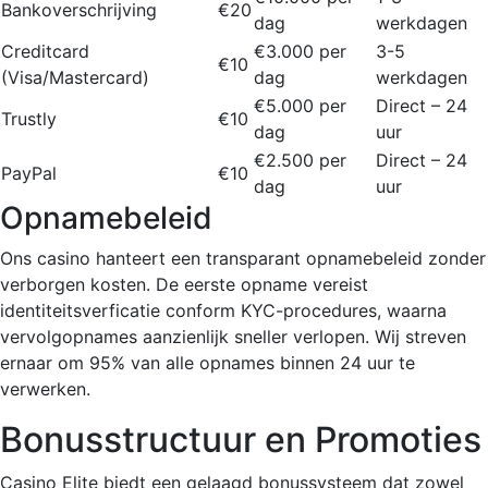
Bankoverschrijving
€20
dag
werkdagen
Creditcard
€3.000 per
3-5
€10
(Visa/Mastercard)
dag
werkdagen
€5.000 per
Direct – 24
Trustly
€10
dag
uur
€2.500 per
Direct – 24
PayPal
€10
dag
uur
Opnamebeleid
Ons casino hanteert een transparant opnamebeleid zonder
verborgen kosten. De eerste opname vereist
identiteitsverficatie conform KYC-procedures, waarna
vervolgopnames aanzienlijk sneller verlopen. Wij streven
ernaar om 95% van alle opnames binnen 24 uur te
verwerken.
Bonusstructuur en Promoties
Casino Elite biedt een gelaagd bonussysteem dat zowel