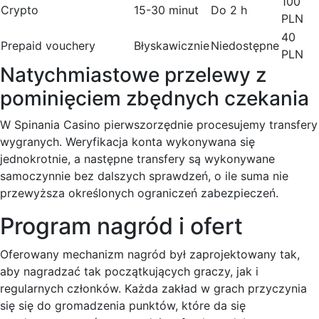
100
Crypto
15-30 minut
Do 2 h
PLN
40
Prepaid vouchery
Błyskawicznie
Niedostępne
PLN
Natychmiastowe przelewy z
pominięciem zbędnych czekania
W Spinania Casino pierwszorzędnie procesujemy transfery
wygranych. Weryfikacja konta wykonywana się
jednokrotnie, a następne transfery są wykonywane
samoczynnie bez dalszych sprawdzeń, o ile suma nie
przewyższa określonych ograniczeń zabezpieczeń.
Program nagród i ofert
Oferowany mechanizm nagród był zaprojektowany tak,
aby nagradzać tak początkujących graczy, jak i
regularnych członków. Każda zakład w grach przyczynia
się się do gromadzenia punktów, które da się