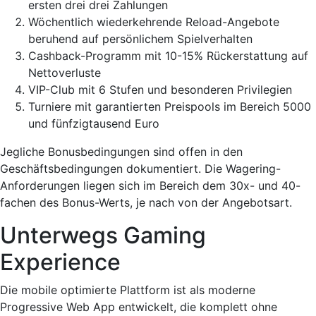
ersten drei drei Zahlungen
Wöchentlich wiederkehrende Reload-Angebote
beruhend auf persönlichem Spielverhalten
Cashback-Programm mit 10-15% Rückerstattung auf
Nettoverluste
VIP-Club mit 6 Stufen und besonderen Privilegien
Turniere mit garantierten Preispools im Bereich 5000
und fünfzigtausend Euro
Jegliche Bonusbedingungen sind offen in den
Geschäftsbedingungen dokumentiert. Die Wagering-
Anforderungen liegen sich im Bereich dem 30x- und 40-
fachen des Bonus-Werts, je nach von der Angebotsart.
Unterwegs Gaming
Experience
Die mobile optimierte Plattform ist als moderne
Progressive Web App entwickelt, die komplett ohne