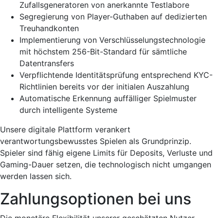
Zufallsgeneratoren von anerkannte Testlabore
Segregierung von Player-Guthaben auf dedizierten
Treuhandkonten
Implementierung von Verschlüsselungstechnologie
mit höchstem 256-Bit-Standard für sämtliche
Datentransfers
Verpflichtende Identitätsprüfung entsprechend KYC-
Richtlinien bereits vor der initialen Auszahlung
Automatische Erkennung auffälliger Spielmuster
durch intelligente Systeme
Unsere digitale Plattform verankert
verantwortungsbewusstes Spielen als Grundprinzip.
Spieler sind fähig eigene Limits für Deposits, Verluste und
Gaming-Dauer setzen, die technologisch nicht umgangen
werden lassen sich.
Zahlungsoptionen bei uns
Die monetäre Flexibilität unserer geschätzten Nutzer