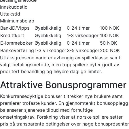
Innskuddstid
Uttakstid
Minimumsbeløp
BankID/Vipps
Øyeblikkelig
0-24 timer
100 NOK
Kredittkort
Øyeblikkelig
1-3 virkedager
100 NOK
E-lommebøker
Øyeblikkelig
0-24 timer
50 NOK
Bankoverføring
1-3 virkedager
3-5 virkedager
200 NOK
Uttaksgrensene varierer avhengig av spillerklasse samt
valgt betalingsmetode, men toppspillere nyter godt av
prioritert behandling og høyere daglige limiter.
Attraktive Bonusprogrammer
Konkurransedyktige bonuser tiltrekker nye brukere samt
premierer trofaste kunder. En gjennomtenkt bonusopplegg
balanserer sjenerøse tilbud med fornuftige
omsetningskrav. Forskning viser at norske spillere setter
pris på transparente betingelser over høge bonusprosenter