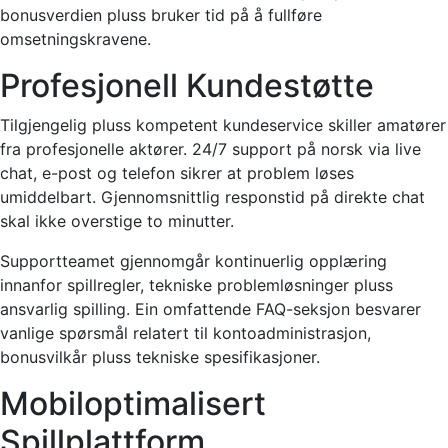
bonusverdien pluss bruker tid på å fullføre
omsetningskravene.
Profesjonell Kundestøtte
Tilgjengelig pluss kompetent kundeservice skiller amatører
fra profesjonelle aktører. 24/7 support på norsk via live
chat, e-post og telefon sikrer at problem løses
umiddelbart. Gjennomsnittlig responstid på direkte chat
skal ikke overstige to minutter.
Supportteamet gjennomgår kontinuerlig opplæring
innanfor spillregler, tekniske problemløsninger pluss
ansvarlig spilling. Ein omfattende FAQ-seksjon besvarer
vanlige spørsmål relatert til kontoadministrasjon,
bonusvilkår pluss tekniske spesifikasjoner.
Mobiloptimalisert
Spillplattform