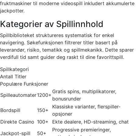
fruktmaskiner til moderne videospill inkludert akkumulerte
jackpotter.
Kategorier av Spillinnhold
Spillbiblioteket struktureres systematisk for enkel
navigering. Søkefunksjonen filtrerer titler basert på
leverandør, risiko, tematikk og spillmekanikk. Dette sparer
verdifull tid samt guider deg raskt til dine favorittspill.
Spillkategori
Antall Titler
Populære Funksjoner
Gratis spins, multiplikatorer,
Spilleautomater
1200+
bonusrunder
Klassiske varianter, flerspiller-
Bordspill
150+
opsjoner
Direkte Casino
100+
Ekte dealere, HD-streaming, chat
Progressive premieringer,
Jackpot-spill
50+