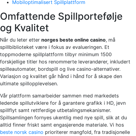
Mobiloptimalisert Spillplattform
Omfattende Spillportefølje
og Kvalitet
Når du leter etter
norges beste online casino
, må
spillbiblioteket være i fokus av evalueringen. Et
toppmoderne spillplattform tilbyr minimum 1500
forskjellige titler hos renommerte leverandører, inkludert
spilleautomater, bordspill og live casino-alternativer.
Variasjon og kvalitet går hånd i hånd for å skape den
ultimate spillopplevelsen.
Vår plattform samarbeider sammen med markedets
ledende spillutviklere for å garantere grafikk i HD, jevn
spillflyt samt rettferdige utbetalingsmekanismer.
Spillsamlingen fornyes ukentlig med nye spill, slik at du
alltid finner friskt samt engasjerende materiale. Vi hos
beste norsk casino
prioriterer mangfold, fra tradisjonelle