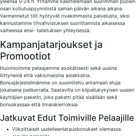
yleensä 0-24 h. Yritämme käsittelemään suurimman puolen
osan kotiutuspyynnöistä saman päivän aikana aikana.
Varmennetut tilit hyötyvät rivakimmasta palvelusta, siksi
kannustamme tilivahvistuksen suorittamista aikaisessa
vaiheessa ensi- talletuksen yhteydessä.
Kampanjatarjoukset ja
Promootiot
Huomioimme pelaajamme avokätisesti sekä uusina
liittyneinä että vakiomaisina asiakkaina.
Bonusjärjestelmämme on suunniteltu antamaan etuja
jokaisena pelikerralla. Saatavilla on kilpailukykyisen uusien
käyttäjien paketin, joka paketti pitää sisällään sekä
bonuskassaa että ilmaiskierroksia.
Jatkuvat Edut Toimiville Pelaajille
Viikoittaiset uudelleenlatausbonukset olemassa