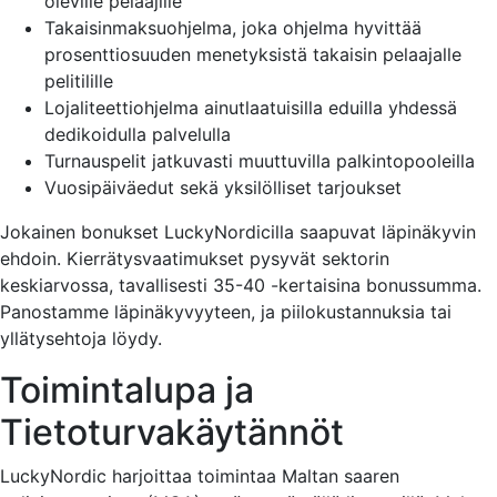
oleville pelaajille
Takaisinmaksuohjelma, joka ohjelma hyvittää
prosenttiosuuden menetyksistä takaisin pelaajalle
pelitilille
Lojaliteettiohjelma ainutlaatuisilla eduilla yhdessä
dedikoidulla palvelulla
Turnauspelit jatkuvasti muuttuvilla palkintopooleilla
Vuosipäiväedut sekä yksilölliset tarjoukset
Jokainen bonukset LuckyNordicilla saapuvat läpinäkyvin
ehdoin. Kierrätysvaatimukset pysyvät sektorin
keskiarvossa, tavallisesti 35-40 -kertaisina bonussumma.
Panostamme läpinäkyvyyteen, ja piilokustannuksia tai
yllätysehtoja löydy.
Toimintalupa ja
Tietoturvakäytännöt
LuckyNordic harjoittaa toimintaa Maltan saaren