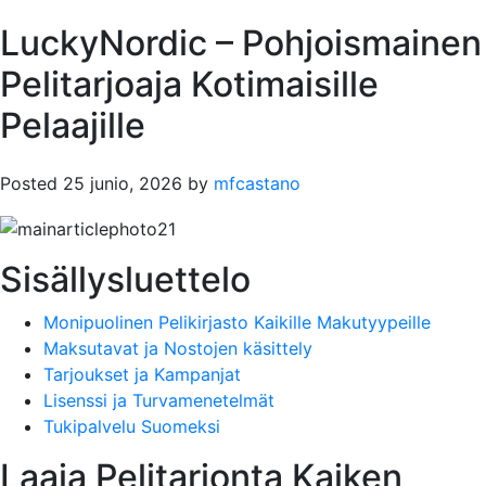
LuckyNordic – Pohjoismainen
Pelitarjoaja Kotimaisille
Pelaajille
Posted
25 junio, 2026
by
mfcastano
Sisällysluettelo
Monipuolinen Pelikirjasto Kaikille Makutyypeille
Maksutavat ja Nostojen käsittely
Tarjoukset ja Kampanjat
Lisenssi ja Turvamenetelmät
Tukipalvelu Suomeksi
Laaja Pelitarjonta Kaiken