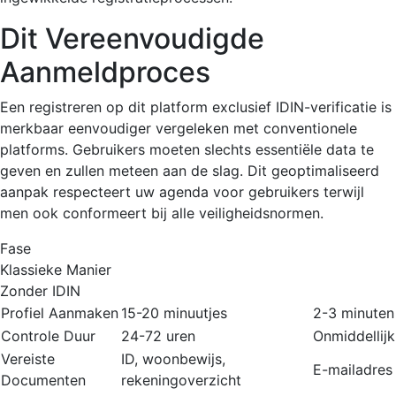
Dit Vereenvoudigde
Aanmeldproces
Een registreren op dit platform exclusief IDIN-verificatie is
merkbaar eenvoudiger vergeleken met conventionele
platforms. Gebruikers moeten slechts essentiële data te
geven en zullen meteen aan de slag. Dit geoptimaliseerd
aanpak respecteert uw agenda voor gebruikers terwijl
men ook conformeert bij alle veiligheidsnormen.
Fase
Klassieke Manier
Zonder IDIN
Profiel Aanmaken
15-20 minuutjes
2-3 minuten
Controle Duur
24-72 uren
Onmiddellijk
Vereiste
ID, woonbewijs,
E-mailadres
Documenten
rekeningoverzicht