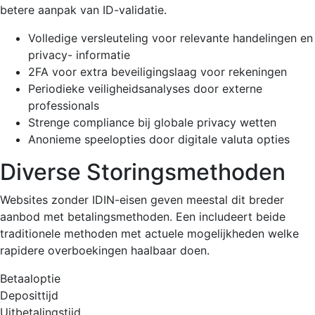
betere aanpak van ID-validatie.
Volledige versleuteling voor relevante handelingen en
privacy- informatie
2FA voor extra beveiligingslaag voor rekeningen
Periodieke veiligheidsanalyses door externe
professionals
Strenge compliance bij globale privacy wetten
Anonieme speelopties door digitale valuta opties
Diverse Storingsmethoden
Websites zonder IDIN-eisen geven meestal dit breder
aanbod met betalingsmethoden. Een includeert beide
traditionele methoden met actuele mogelijkheden welke
rapidere overboekingen haalbaar doen.
Betaaloptie
Deposittijd
Uitbetalingstijd