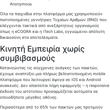
Anonymous
Όλα τα παιχνίδια στην πλατφόρμα μας χρησιμοποιούν
πιστοποιημένες γεννήτριες Τυχαίων Αριθμών (RNG) που
ελέγχονται τακτικά από ανεξάρτητους οργανισμούς
όπως η eCOGRA και η iTech Labs, εγγυώμενοι απόλυτη
δικαιοσύνη στα αποτελέσματα.
Κινητή Εμπειρία χωρίς
συμβιβασμούς
Κατανοώντας τις σύγχρονες ανάγκες των παικτών,
έχουμε αναπτύξει μια πλήρως βελτιστοποιημένη mobile
πλατφόρμα που λειτουργεί άψογα σε iOS και Android
συσκευές. Δεν απαιτείται λήψη εφαρμογής – η responsive
έκδοση του ιστότοπου προσαρμόζεται αυτόματα σε
οποιοδήποτε μέγεθος οθόνης.
Περισσότερα από το 65% των παικτών μας προτιμούν