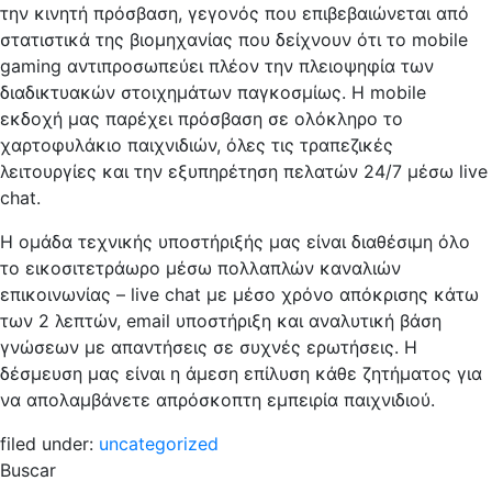
την κινητή πρόσβαση, γεγονός που επιβεβαιώνεται από
στατιστικά της βιομηχανίας που δείχνουν ότι το mobile
gaming αντιπροσωπεύει πλέον την πλειοψηφία των
διαδικτυακών στοιχημάτων παγκοσμίως. Η mobile
εκδοχή μας παρέχει πρόσβαση σε ολόκληρο το
χαρτοφυλάκιο παιχνιδιών, όλες τις τραπεζικές
λειτουργίες και την εξυπηρέτηση πελατών 24/7 μέσω live
chat.
Η ομάδα τεχνικής υποστήριξής μας είναι διαθέσιμη όλο
το εικοσιτετράωρο μέσω πολλαπλών καναλιών
επικοινωνίας – live chat με μέσο χρόνο απόκρισης κάτω
των 2 λεπτών, email υποστήριξη και αναλυτική βάση
γνώσεων με απαντήσεις σε συχνές ερωτήσεις. Η
δέσμευση μας είναι η άμεση επίλυση κάθε ζητήματος για
να απολαμβάνετε απρόσκοπτη εμπειρία παιχνιδιού.
filed under:
uncategorized
Buscar