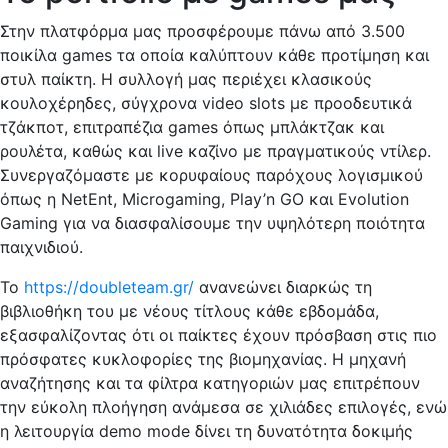
Στην πλατφόρμα μας προσφέρουμε πάνω από 3.500
ποικίλα games τα οποία καλύπτουν κάθε προτίμηση και
στυλ παίκτη. Η συλλογή μας περιέχει κλασικούς
κουλοχέρηδες, σύγχρονα video slots με προοδευτικά
τζάκποτ, επιτραπέζια games όπως μπλάκτζακ και
ρουλέτα, καθώς και live καζίνο με πραγματικούς ντίλερ.
Συνεργαζόμαστε με κορυφαίους παρόχους λογισμικού
όπως η NetEnt, Microgaming, Play’n GO και Evolution
Gaming για να διασφαλίσουμε την υψηλότερη ποιότητα
παιχνιδιού.
Το
https://doubleteam.gr/
ανανεώνει διαρκώς τη
βιβλιοθήκη του με νέους τίτλους κάθε εβδομάδα,
εξασφαλίζοντας ότι οι παίκτες έχουν πρόσβαση στις πιο
πρόσφατες κυκλοφορίες της βιομηχανίας. Η μηχανή
αναζήτησης και τα φίλτρα κατηγοριών μας επιτρέπουν
την εύκολη πλοήγηση ανάμεσα σε χιλιάδες επιλογές, ενώ
η λειτουργία demo mode δίνει τη δυνατότητα δοκιμής