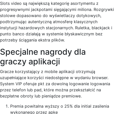
Slots video są największą kategorię asortymentu z
progresywnymi jackpotami sięgającymi miliona. Rozgrywki
stolowe dopasowano do wyświetlaczy dotykowych,
podtrzymując autentyczną atmosferę klasycznych
instytucji hazardowych stacjonarnych. Ruletka, blackjack i
punto banco działają w systemie błyskawicznym bez
potrzeby ściągania ekstra plików.
Specjalne nagrody dla
graczy aplikacji
Gracze korzystający z mobile aplikacji otrzymują
uzupełniające korzyści niedostępne w wydaniu browser.
System VIP oferuje pkt za dowolną logowanie logowania
przez telefon lub pad, które można przekształcić na
bezpłatne obroty lub pieniądze premiowe.
Premia powitalna wyższy o 25% dla initial zasilenia
wykonanego przez apkę