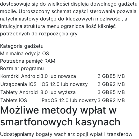
dostosowuje się do wielkości displeja dowolnego gadżetu
mobile. Uproszczony schemat części sterowania pozwala
natychmiastowy dostęp do kluczowych możliwości, a
intuicyjna struktura menu ogranicza ilość kliknięć
potrzebnych do rozpoczęcia gry.
Kategoria gadżetu
Minimalna edycja OS
Potrzebna pamięć RAM
Rozmiar programu
Komórki Android
8.0 lub nowsza
2 GB
85 MB
Urządzenia iOS
iOS 12.0 lub nowszy
2 GB
92 MB
Tablety Android
8.0 lub wyższa
3 GB
85 MB
Tablets iOS
iPadOS 12.0 lub nowszy
3 GB
92 MB
Możliwe metody wpłat w
smartfonowych kasynach
Udostępniamy bogaty wachlarz opcji wpłat i transferów