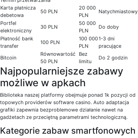
Karta płatnicza
20 000
50 PLN
Natychmiastowy
debetowa
PLN
Portfel
50 000
30 PLN
Do doby
elektroniczny
PLN
Płatność bank
100 000
1-3 dni
100 PLN
transfer
PLN
pracujące
Równowartość
Bez
Bitcoin
Do 2 godzin
50 PLN
limitu
Najpopularniejsze zabawy
możliwe w apkach
Biblioteka naszej platformy obejmuje ponad 1k pozycji od
topowych providerów software casino. Auto adaptacja
grafiki zapewnia bezproblemowe działanie nawet na
gadżetach ze przeciętną parametrami technologiczną.
Kategorie zabaw smartfonowych