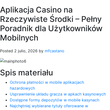
Aplikacja Casino na
Rzeczywiste Środki – Pełny
Poradnik dla Użytkowników
Mobilnych
Posted
2 julio, 2026
by
mfcastano
Spis materiału
Ochrona płatności w mobile aplikacjach
hazardowych
Usprawnienie układu gracza w apkach kasynowych
Dostępne formy depozytów w mobile kasynach
Najchętniej wybierane tytuły oferowane w