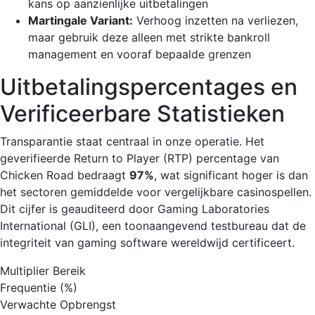
kans op aanzienlijke uitbetalingen
Martingale Variant:
Verhoog inzetten na verliezen,
maar gebruik deze alleen met strikte bankroll
management en vooraf bepaalde grenzen
Uitbetalingspercentages en
Verificeerbare Statistieken
Transparantie staat centraal in onze operatie. Het
geverifieerde Return to Player (RTP) percentage van
Chicken Road bedraagt
97%
, wat significant hoger is dan
het sectoren gemiddelde voor vergelijkbare casinospellen.
Dit cijfer is geauditeerd door Gaming Laboratories
International (GLI), een toonaangevend testbureau dat de
integriteit van gaming software wereldwijd certificeert.
Multiplier Bereik
Frequentie (%)
Verwachte Opbrengst