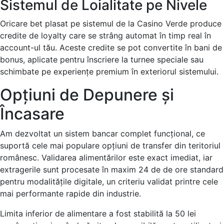
Sistemul de Loialitate pe Nivele
Oricare bet plasat pe sistemul de la Casino Verde produce
credite de loyalty care se strâng automat în timp real în
account-ul tău. Aceste credite se pot convertite în bani de
bonus, aplicate pentru înscriere la turnee speciale sau
schimbate pe experiențe premium în exteriorul sistemului.
Opțiuni de Depunere și
Încasare
Am dezvoltat un sistem bancar complet funcțional, ce
suportă cele mai populare opțiuni de transfer din teritoriul
românesc. Validarea alimentărilor este exact imediat, iar
extragerile sunt procesate în maxim 24 de de ore standard
pentru modalitățile digitale, un criteriu validat printre cele
mai performante rapide din industrie.
Limita inferior de alimentare a fost stabilită la 50 lei