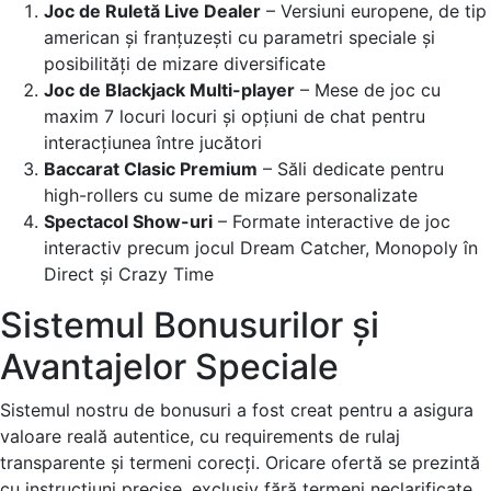
Joc de Ruletă Live Dealer
– Versiuni europene, de tip
american și franțuzești cu parametri speciale și
posibilități de mizare diversificate
Joc de Blackjack Multi-player
– Mese de joc cu
maxim 7 locuri locuri și opțiuni de chat pentru
interacțiunea între jucători
Baccarat Clasic Premium
– Săli dedicate pentru
high-rollers cu sume de mizare personalizate
Spectacol Show-uri
– Formate interactive de joc
interactiv precum jocul Dream Catcher, Monopoly în
Direct și Crazy Time
Sistemul Bonusurilor și
Avantajelor Speciale
Sistemul nostru de bonusuri a fost creat pentru a asigura
valoare reală autentice, cu requirements de rulaj
transparente și termeni corecți. Oricare ofertă se prezintă
cu instrucțiuni precise, exclusiv fără termeni neclarificate