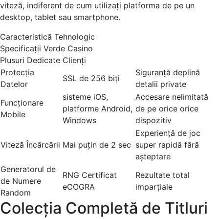
viteză, indiferent de cum utilizați platforma de pe un
desktop, tablet sau smartphone.
Caracteristică Tehnologic
Specificații Verde Casino
Plusuri Dedicate Clienți
Protecția
Siguranță deplină
SSL de 256 biți
Datelor
detalii private
sisteme iOS,
Accesare nelimitată
Funcționare
platforme Android,
de pe orice orice
Mobile
Windows
dispozitiv
Experiență de joc
Viteză Încărcării
Mai puțin de 2 sec
super rapidă fără
așteptare
Generatorul de
RNG Certificat
Rezultate total
de Numere
eCOGRA
imparțiale
Random
Colecția Completă de Titluri