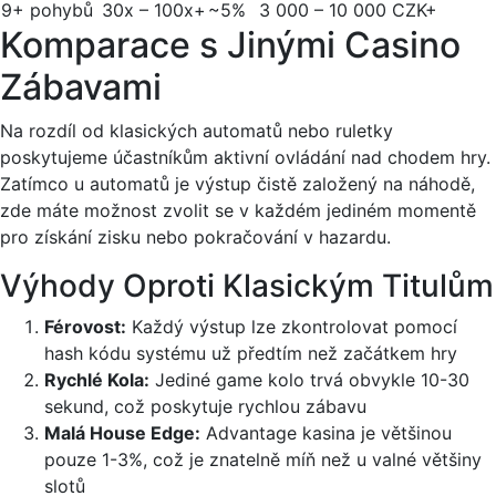
9+ pohybů
30x – 100x+
~5%
3 000 – 10 000 CZK+
Komparace s Jinými Casino
Zábavami
Na rozdíl od klasických automatů nebo ruletky
poskytujeme účastníkům aktivní ovládání nad chodem hry.
Zatímco u automatů je výstup čistě založený na náhodě,
zde máte možnost zvolit se v každém jediném momentě
pro získání zisku nebo pokračování v hazardu.
Výhody Oproti Klasickým Titulům
Férovost:
Každý výstup lze zkontrolovat pomocí
hash kódu systému už předtím než začátkem hry
Rychlé Kola:
Jediné game kolo trvá obvykle 10-30
sekund, což poskytuje rychlou zábavu
Malá House Edge:
Advantage kasina je většinou
pouze 1-3%, což je znatelně míň než u valné většiny
slotů