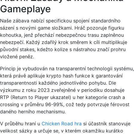
Gameplaye
Naše zábava nabízí specifickou spojení standardního
sázení s novými game složkami. Hráč pozoruje figurku
kohoutka, jenž přechází nebezpečnou trasu zaplněnou
nebezpečí. Každý zdařilý krok směrem k cíli multiplikuje
původní stakes, kdežto kolize s nástrahou značí prohru
vložené peněz.
Princip je vybudován na transparentní technologii systému,
která právě aplikuje krypto hash funkce k garantování
transparentnosti každého jednotlivého pohybu. Dle
výzkumu z roku 2023 zveřejněné v periodiku dosahuje
RTP (Return to Player ukazatel) u her kategorie crash a
crossing v průměru 96-99%, což tedy potvrzuje férovost
daného herního mechanismu.
V průběhu hraní u
Chicken Road hra
si účastník stanovuje
velikost sázky a určuje se, v kterém okamžiku kurátko