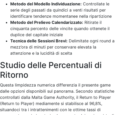
Metodo del Modello Individuazione:
Controllate le
serie degli passati da quindici a venti risultati per
identificare tendenze momentanee nella ripartizione
Metodo del Prelievo Calendarizzato:
Ritirate il
cinquanta percento delle vincite quando ottenete il
duplice del capitale iniziale
Tecnica delle Sessioni Brevi:
Delimitate ogni round a
mezz’ora di minuti per conservare elevata la
attenzione e la lucidità di scelta
Studio delle Percentuali di
Ritorno
Questa limpidezza numerica differenzia il presente game
dalle opzioni disponibili sul panorama. Secondo statistiche
controllati dalla Malta Game Authority, il Return to Player
(Return to Player) mediamente si stabilisce al 96,8%,
situandoci tra i intrattenimenti con le ottime tassi di