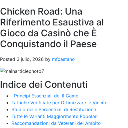
Chicken Road: Una
Riferimento Esaustiva al
Gioco da Casinò che È
Conquistando il Paese
Posted
3 julio, 2026
by
mfcastano
Indice dei Contenuti
I Principi Essenziali del Il Game
Tattiche Verificate per Ottimizzare le Vincite
Studio delle Percentuali di Restituzione
Tutte le Varianti Maggiormente Popolari
Raccomandazioni da Veterani del Ambito