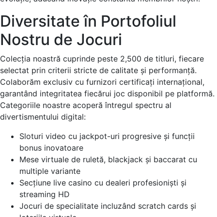
Diversitate în Portofoliul
Nostru de Jocuri
Colecția noastră cuprinde peste 2,500 de titluri, fiecare
selectat prin criterii stricte de calitate și performanță.
Colaborăm exclusiv cu furnizori certificați internațional,
garantând integritatea fiecărui joc disponibil pe platformă.
Categoriile noastre acoperă întregul spectru al
divertismentului digital:
Sloturi video cu jackpot-uri progresive și funcții
bonus inovatoare
Mese virtuale de ruletă, blackjack și baccarat cu
multiple variante
Secțiune live casino cu dealeri profesioniști și
streaming HD
Jocuri de specialitate incluzând scratch cards și