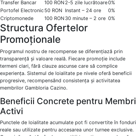
Transfer Bancar
100 RON
2-5 zile lucrătoare
0%
Portofel Electronic
50 RON
Instant – 24 ore
0%
Criptomonede
100 RON
30 minute – 2 ore
0%
Structura Ofertelor
Promoționale
Programul nostru de recompense se diferențiază prin
transparență și valoare reală. Fiecare promoție include
termeni clari, fără clauze ascunse care să complice
experiența. Sistemul de loialitate pe nivele oferă beneficii
progresive, recompensând consistența și activitatea
membrilor Gambloria Cazino.
Beneficii Concrete pentru Membri
Activi
Punctele de loialitate acumulate pot fi convertite în fonduri
reale sau utilizate pentru accesarea unor turnee exclusive.