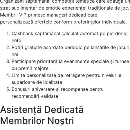
Organizăm săptămânal competiții tematice care adaugă un
strat suplimentar de emoție experienței tradiționale de joc.
Membrii VIP primesc manageri dedicați care
personalizează ofertele conform preferințelor individuale.
Cashback săptămânal calculat automat pe pierderile
nete
Rotiri gratuite acordate periodic pe lansările de jocuri
noi
Participare prioritară la evenimente speciale și turnee
cu premii majore
Limite personalizate de retragere pentru nivelurile
superioare de loialitate
Bonusuri aniversare și recompense pentru
recomandări validate
Asistență Dedicată
Membrilor Noștri